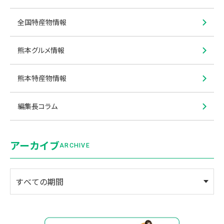
全国特産物情報
熊本グルメ情報
熊本特産物情報
編集長コラム
アーカイブ
ARCHIVE