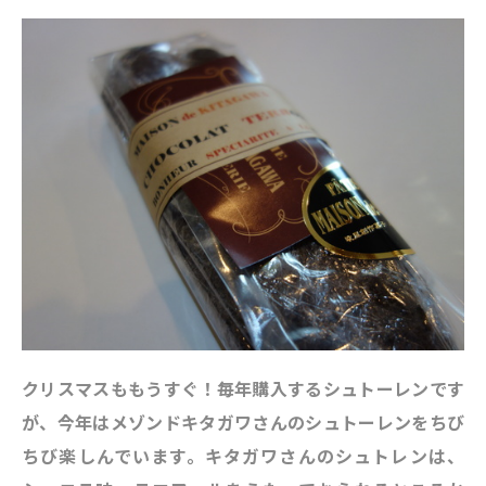
クリスマスももうすぐ！毎年購入するシュトーレンです
が、今年はメゾンドキタガワさんのシュトーレンをちび
ちび楽しんでいます。キタガワさんのシュトレンは、