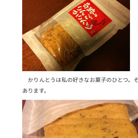
かりんとうは私の好きなお菓子のひとつ。そ
あります。