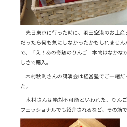
先日東京に行った時に、羽田空港のお土産
だったら何も気にしなかったかもしれません
で、「え！あの奇跡のりんご 本物はなかな
しさで購入。
木村秋則さんの講演会は経営塾でご一緒だっ
た。
木村さんは絶対不可能といわれた、りんご
フェッショナルでも紹介されるなど、その筋