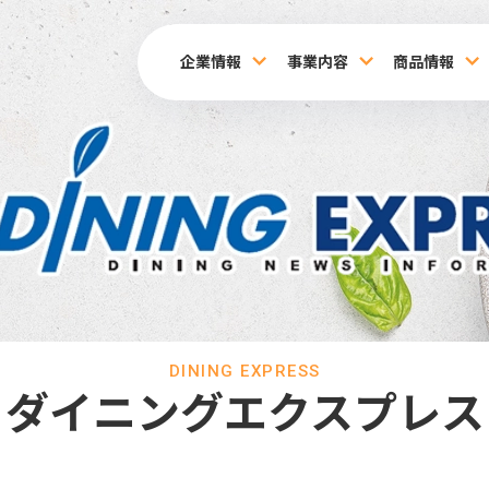
企業情報
事業内容
商品情報
DINING EXPRESS
ダイニングエクスプレス