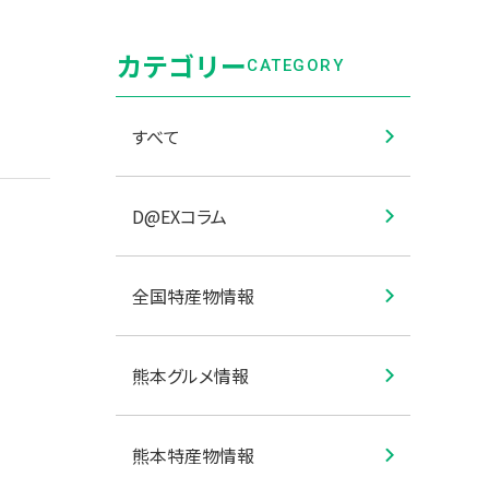
カテゴリー
CATEGORY
すべて
D@EXコラム
全国特産物情報
熊本グルメ情報
熊本特産物情報