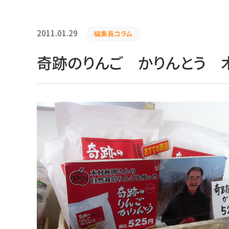
2011.01.29
編集長コラム
奇跡のりんご かりんとう 