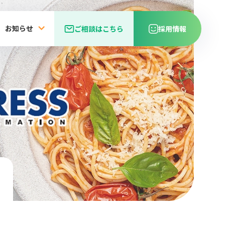
お知らせ
ご相談はこちら
採用情報