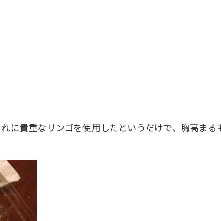
れに貴重なリンゴを使用したというだけで、胸高まる