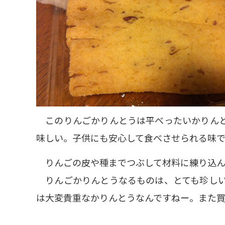
このりんごかりんとうは平べったいかりんと
味しい。子供にも安心して食べさせられる味で
りんごの皮や種までつぶして材料に練り込ん
りんごかりんとうなるものは、とても珍しい
は大変貴重なかりんとうなんですねー。また