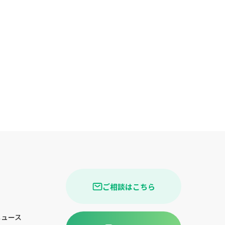
ご相談はこちら
ニュース