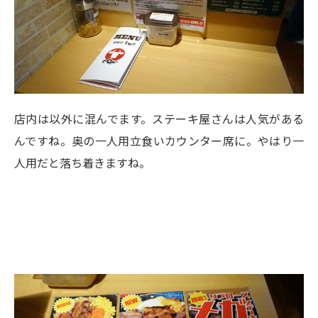
店内は以外に混んでます。ステーキ屋さんは人気がある
んですね。奥の一人用立食いカウンター席に。やはり一
人用だと落ち着きますね。