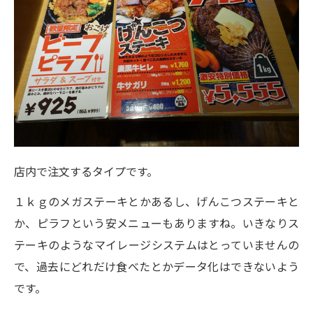
店内で注文するタイプです。
１ｋｇのメガステーキとかあるし、げんこつステーキと
か、ピラフという安メニューもありますね。いきなりス
テーキのようなマイレージシステムはとっていませんの
で、過去にどれだけ食べたとかデータ化はできないよう
です。