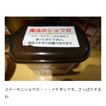
ステーキにショウガ・・・イチオシです。さっぱりする
わ