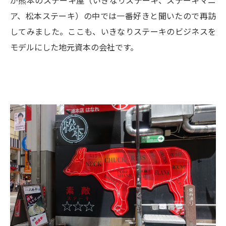
が熊本のステーキ屋（いきなりステーキ、ステーキマニ
ア、松本ステーキ）の中では一番好きと聞いたので再訪
してみました。ここも、いきなりステーキのビジネスを
モデルにした地元資本の会社です。