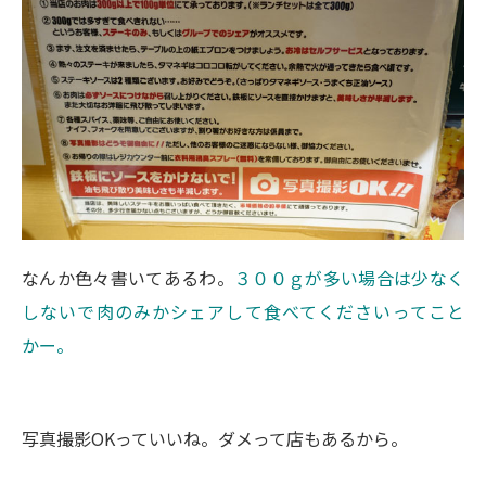
なんか色々書いてあるわ。
３００ｇが多い場合は少なく
しないで肉のみかシェアして食べてくださいってこと
かー。
写真撮影OKっていいね。ダメって店もあるから。