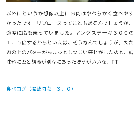
以外にというか想像以上にお肉はやわらかく食べやす
かったです。リブロースってこともあるんでしょうが、
適度に脂も乗っていました。ヤングステーキ３００の
１．５倍するからといえば、そうなんでしょうが。ただ
肉の上のバターがちょっとしつこい感じがしたのと、調
味料に塩と胡椒が別々にあったほうがいいな。TT
食べログ（掲載時点 ３．０）