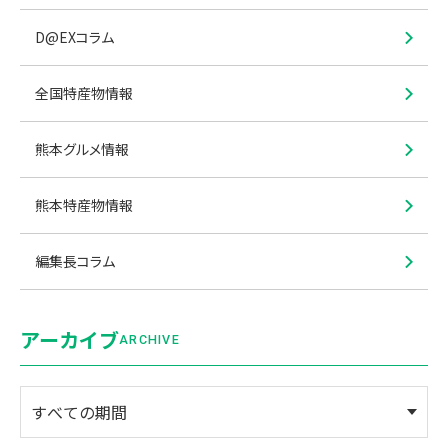
D@EXコラム
全国特産物情報
熊本グルメ情報
熊本特産物情報
編集長コラム
アーカイブ
ARCHIVE