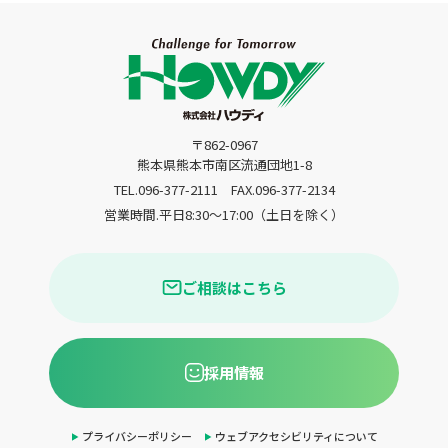
〒862-0967
熊本県熊本市南区流通団地1-8
TEL.096-377-2111
FAX.096-377-2134
営業時間.平日8:30〜17:00（土日を除く）
ご相談はこちら
採用情報
プライバシーポリシー
ウェブアクセシビリティについて