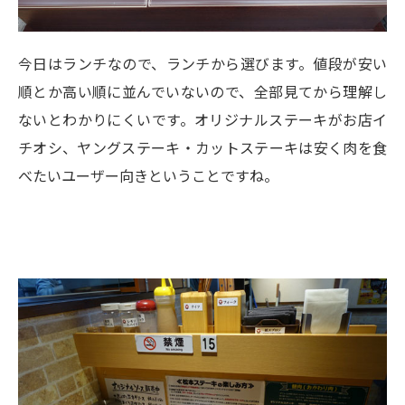
今日はランチなので、ランチから選びます。値段が安い
順とか高い順に並んでいないので、全部見てから理解し
ないとわかりにくいです。オリジナルステーキがお店イ
チオシ、ヤングステーキ・カットステーキは安く肉を食
べたいユーザー向きということですね。