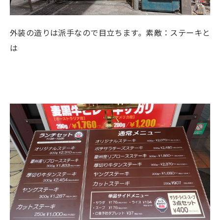
外装の造りは派手なので目立ちます。素敵：ステーキと
は