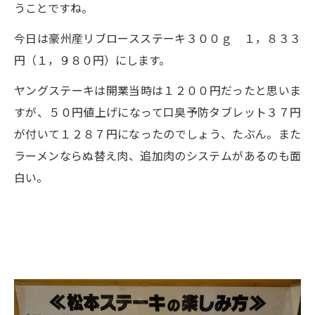
うことですね。
今日は豪州産リブロースステーキ３００ｇ １，８３３
円（１，９８０円）にします。
ヤングステーキは開業当時は１２００円だったと思いま
すが、５０円値上げになって口臭予防タブレット３７円
が付いて１２８７円になったのでしょう、たぶん。また
ラーメンならぬ替え肉、追加肉のシステムがあるのも面
白い。