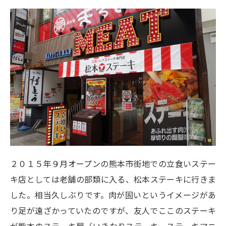
２０１５年９月オープンの熊本市街地での立食いステー
キ店としては老舗の部類に入る、松本ステーキに行きま
した。相当久しぶりです。肉が固いというイメージがあ
り足が遠ざかっていたのですが、友人でここのステーキ