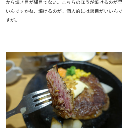
から焼き目が網目でない。こちらのほうが焼けるのが早
いんですかね、焼けるのが。個人的には網目がいいんで
すが。