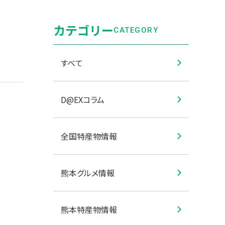
カテゴリー
CATEGORY
すべて
D@EXコラム
全国特産物情報
熊本グルメ情報
熊本特産物情報