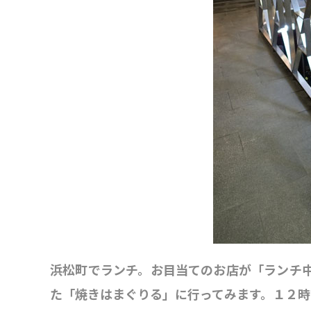
浜松町でランチ。お目当てのお店が「ランチ
た「焼きはまぐりる」に行ってみます。１２時