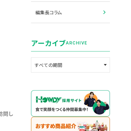
編集長コラム
アーカイブ
ARCHIVE
訪問し