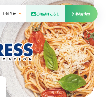
お知らせ
ご相談はこちら
採用情報