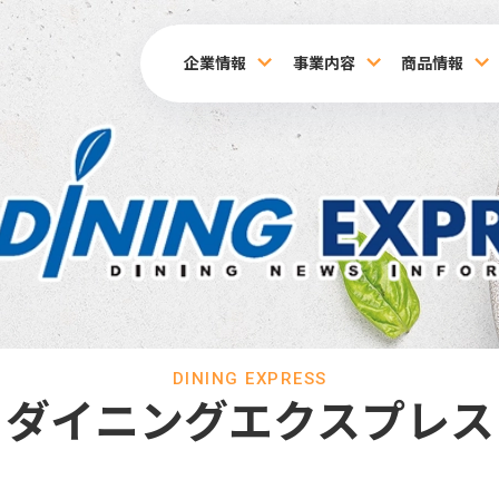
企業情報
事業内容
商品情報
DINING EXPRESS
ダイニングエクスプレス