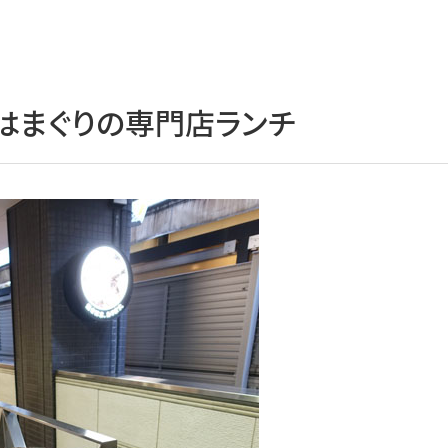
はまぐりの専門店ランチ