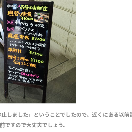
中止しました」ということでしたので、近くにある以前
前ですので大丈夫でしょう。