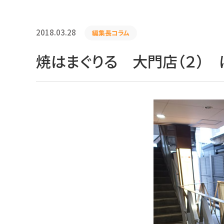
2018.03.28
編集長コラム
焼はまぐりる 大門店（２） 