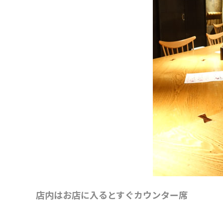
店内はお店に入るとすぐカウンター席