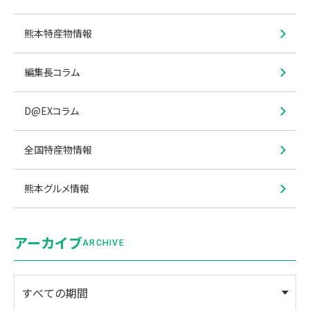
熊本特産物情報
編集長コラム
D@EXコラム
全国特産物情報
熊本グルメ情報
アーカイブ
ARCHIVE