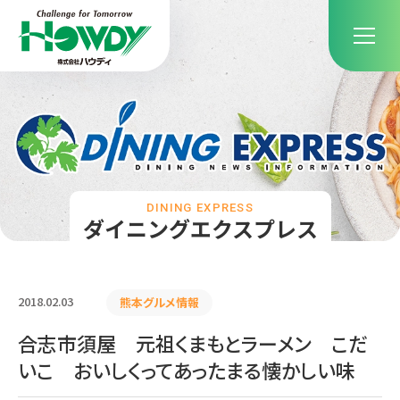
DINING EXPRESS
ダイニングエクスプレス
2018.02.03
熊本グルメ情報
合志市須屋 元祖くまもとラーメン こだ
いこ おいしくってあったまる懐かしい味