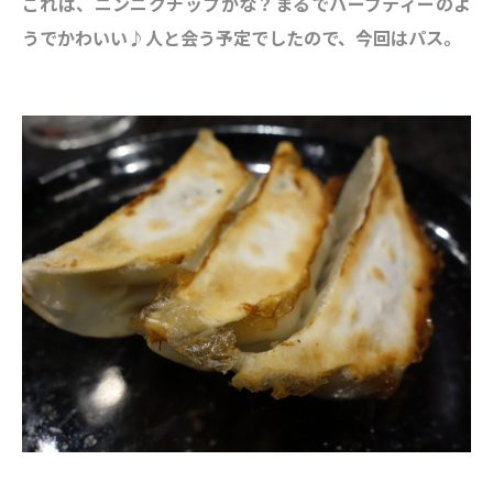
これは、ニンニクチップかな？まるでハーブティーのよ
うでかわいい♪人と会う予定でしたので、今回はパス。