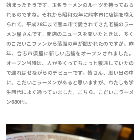
始まったそうです。玉名ラーメンのルーツを持っておら
れるのですね。それから昭和32年に熊本市に店舗を構え
られて、平成28年まで熊本市で愛されてきた老舗のラー
メン屋さんです。閉店のニュースを聞いたときは、多く
のこだいこファンから落胆の声が聞かれたのですが、昨
年、合志市須屋に新しい店舗をオープンされました。
オープン当時は、人が多くってちょっと敬遠していたの
で遅ればせながらのデビューです。皆さん、思い出の中
に、こだいこラーメンがあると思いますが、わたしも学
生時代によく通っていました。
こちら、こだいこラーメ
ン680円。