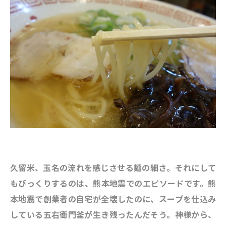
久留米、玉名の流れを感じさせる麺の細さ。それにして
もびっくりするのは、熊本地震でのエピソードです。熊
本地震で創業者の自宅が全壊したのに、スープを仕込み
している五右衛門釜が生き残ったんだそう。神様から、