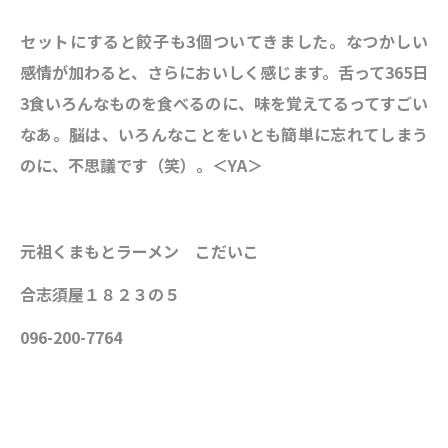
セットにすると餃子も3個ついてきました。なつかしい
感情が加わると、さらにおいしく感じます。舌って365日
3食いろんなものを食べるのに、味を覚えてるってすごい
なあ。脳は、いろんなことをいとも簡単に忘れてしまう
のに、不思議です（笑）。＜YA＞
元祖くまもとラーメン こだいこ
合志須屋１８２３の５
096-200-7764