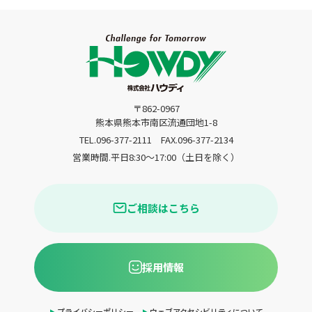
〒862-0967
熊本県熊本市南区流通団地1-8
TEL.096-377-2111
FAX.096-377-2134
営業時間.平日8:30〜17:00（土日を除く）
ご相談はこちら
採用情報
プライバシーポリシー
ウェブアクセシビリティについて