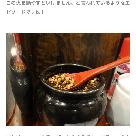
この火を絶やすといけません、と言われているようなエ
ピソードですね！