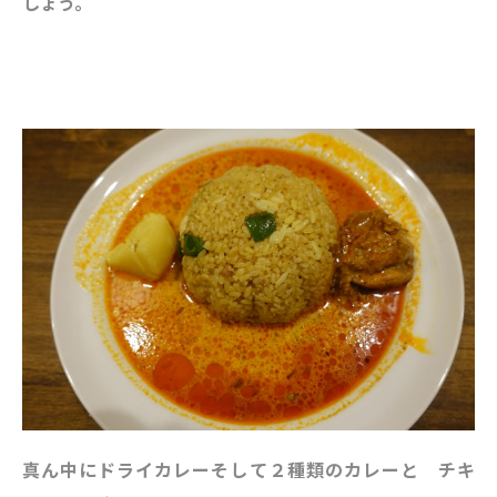
しょう。
真ん中にドライカレーそして２種類のカレーと チキ