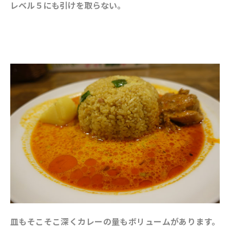
レベル５にも引けを取らない。
皿もそこそこ深くカレーの量もボリュームがあります。