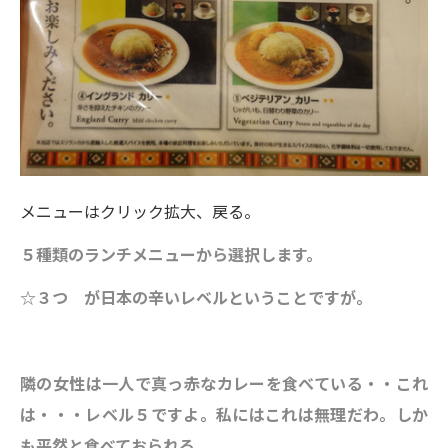
メニューはクリック拡大、戻る。
５種類のランチメニューから選択します。
☆３つ が日本の辛いレベルということですが。
隣の女性は一人で真っ赤なカレーを食べている・・これ
は・・・レベル５ですよ。私にはこれは無理だわ。しか
も平然と食べておられる。