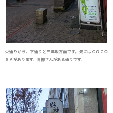
栄通りから、下通りと三年坂方面です。先にはＣＯＣＯ
ＳＡがあります。青柳さんがある通りです。