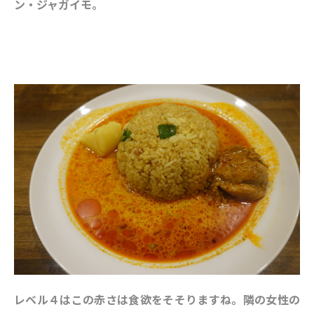
ン・ジャガイモ。
レベル４はこの赤さは食欲をそそりますね。隣の女性の