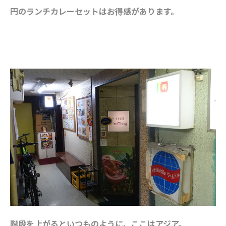
円のランチカレーセットはお得感があります。
階段を上がるといつものように、ここはアジア。