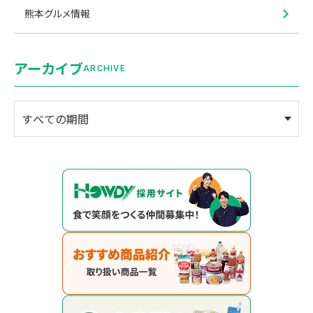
熊本グルメ情報
アーカイブ
ARCHIVE