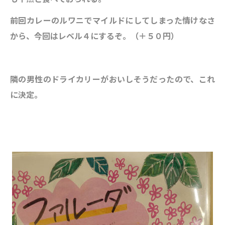
前回カレーのルワニでマイルドにしてしまった情けなさ
から、今回はレベル４にするぞ。（＋５０円）
隣の男性のドライカリー
がおいしそうだったので、これ
に決定。