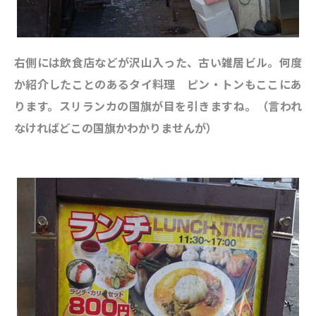
右側には飲食店などが沢山入った、古い雑居ビル。何度
か紹介したことのあるタイ料理 ピン・トンもここにあ
ります。スリランカの国旗が目を引きますね。（言われ
なければどこの国旗かわかりませんが）