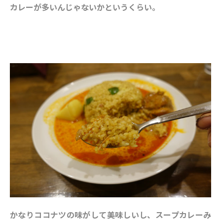
カレーが多いんじゃないかというくらい。
かなりココナツの味がして美味しいし、スープカレーみ