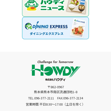
〒862-0967
熊本県熊本市南区流通団地1-8
TEL.096-377-2111
FAX.096-377-2134
営業時間.平日8:30〜17:00（土日を除く）