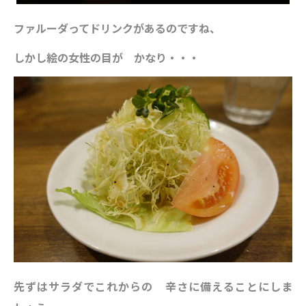
ファルーダってドリンクがあるのですね、
しかし絵の女性の目が かなり・・・
先ずはサラダでこれからの 辛さに備えることにしま