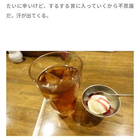
たいに辛いけど、するする胃に入っていくから不思議
だ。汗が出てくる。