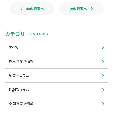
前の記事へ
次の記事へ
カテゴリー
CATEGORY
すべて
熊本特産物情報
編集長コラム
D@EXコラム
全国特産物情報