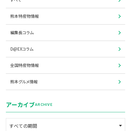
熊本特産物情報
編集長コラム
D@EXコラム
全国特産物情報
熊本グルメ情報
アーカイブ
ARCHIVE