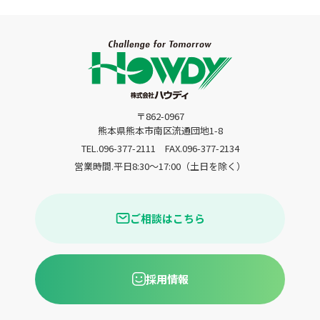
〒862-0967
熊本県熊本市南区流通団地1-8
TEL.096-377-2111
FAX.096-377-2134
営業時間.平日8:30〜17:00（土日を除く）
ご相談はこちら
採用情報