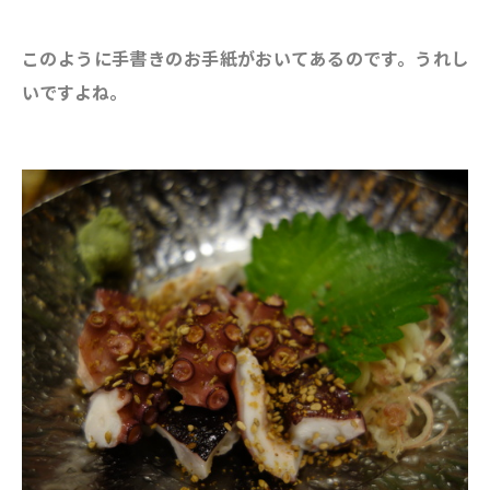
このように手書きのお手紙がおいてあるのです。うれし
いですよね。