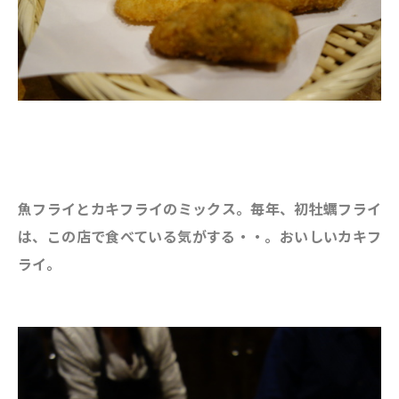
魚フライとカキフライのミックス。毎年、初牡蠣フライ
は、この店で食べている気がする・・。おいしいカキフ
ライ。