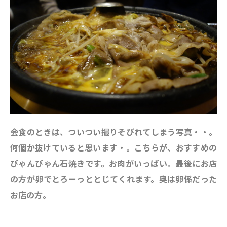
会食のときは、ついつい撮りそびれてしまう写真・・。
何個か抜けていると思います・。こちらが、おすすめの
びゃんびゃん石焼きです。お肉がいっぱい。最後にお店
の方が卵でとろーっととじてくれます。奥は卵係だった
お店の方。