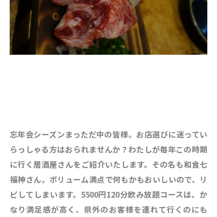
忘年会シーズンまっただ中の皆様。お店選びに迷ってい
らっしゃる方はおられませんか？わたしが毎年この時期
に行く居酒屋さんをご紹介いたします。その名も和食七
福神さん。ボリューム満点で何もかもおいしいので、リ
ピしてしまいます。5500円120分飲み放題コースは、か
なり満足感が高く、県外のお客様を連れて行くのにも