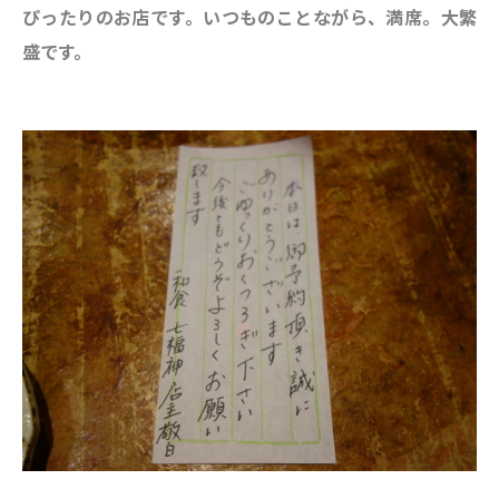
ぴったりのお店です。いつものことながら、満席。大繁
盛です。