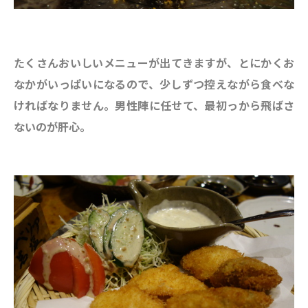
たくさんおいしいメニューが出てきますが、とにかくお
なかがいっぱいになるので、少しずつ控えながら食べな
ければなりません。男性陣に任せて、最初っから飛ばさ
ないのが肝心。