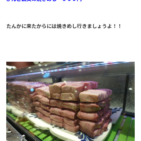
たんかに来たからには焼きめし行きましょうよ！！