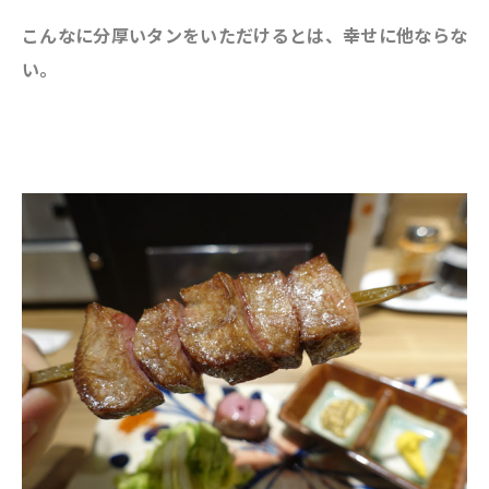
こんなに分厚いタンをいただけるとは、幸せに他ならな
い。