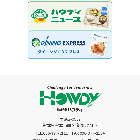
〒862-0967
熊本県熊本市南区流通団地1-8
TEL.096-377-2111
FAX.096-377-2134