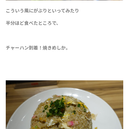
こういう風にがぶりといってみたり
半分ほど食べたところで、
チャーハン到着！焼きめしか。