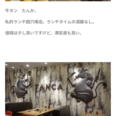
牛タン たんか。
私的ランチ超穴場店。ランチタイムの混雑なし。
値段は少し高いですけど、満足度も高い。