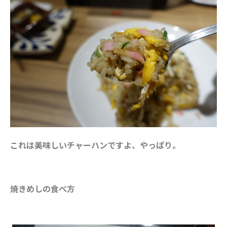
これは美味しいチャーハンですよ、やっぱり。
焼きめしの食べ方