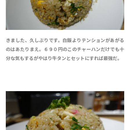
きました、久しぶりです。白飯よりテンションがあがる
のはあたりまえ。６９０円のこのチャーハンだけでも十
分な気もするがやはり牛タンとセットにすれば最強だ。