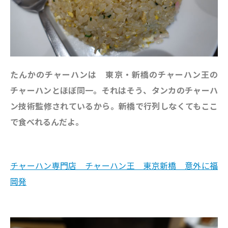
たんかのチャーハンは
東京・新橋のチャーハン王の
チャーハンとほぼ同一。
それはそう、タンカのチャーハ
ン技術監修されているから。新橋で行列しなくてもここ
で食べれるんだよ。
チャーハン専門店 チャーハン王 東京新橋 意外に福
岡発