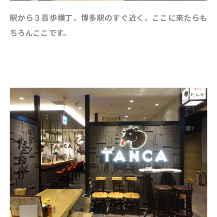
駅から３百歩横丁。博多駅のすぐ近く。ここに来たらも
ちろんここです。