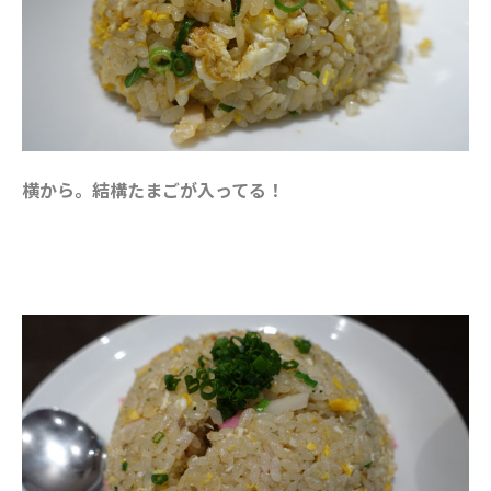
横から。結構たまごが入ってる！