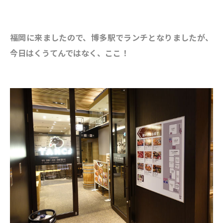
福岡に来ましたので、博多駅でランチとなりましたが、
今日はくうてんではなく、ここ！