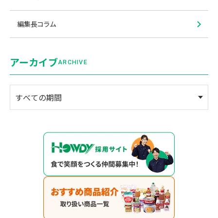
編集長コラム
アーカイブ
ARCHIVE