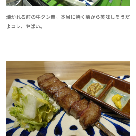
焼かれる前の牛タン串。本当に焼く前から美味しそうだ
よコレ、やばい。