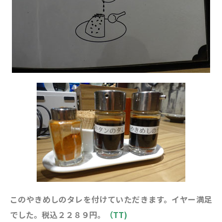
このやきめしのタレを付けていただきます。イヤー満足
でした。税込２２８９円。
（TT)