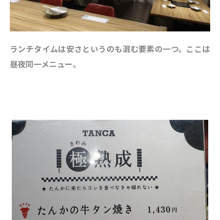
ランチタイムは安さというのも混む要素の一つ。ここは
昼夜同一メニュー。