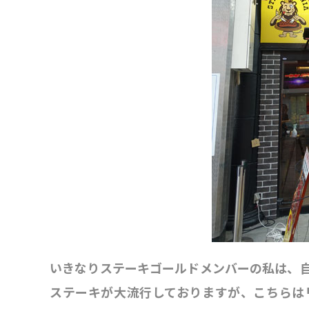
いきなりステーキゴールドメンバーの私は、
ステーキが大流行しておりますが、こちらは