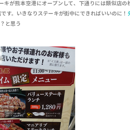
ーキが熊本空港にオープンして、下通りには類似店の
店です。いきなりステーキが街中にできればいいのに！
か？と思う