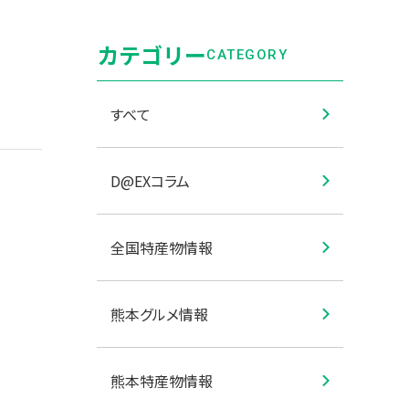
カテゴリー
CATEGORY
すべて
D@EXコラム
全国特産物情報
熊本グルメ情報
熊本特産物情報