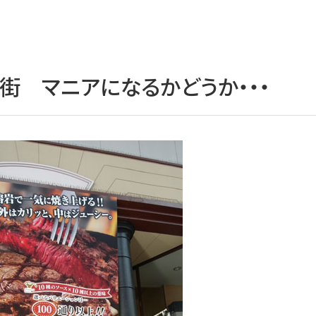
街 マニアになるかどうか・・・