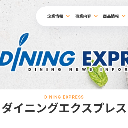
企業情報
事業内容
商品情報
DINING EXPRESS
ダイニングエクスプレス