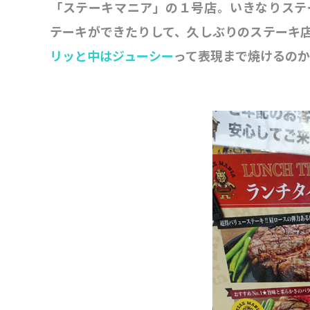
「ステーキマニア」の１号店。いきなりステ
テーキができたりして、久しぶりのステーキ
リッと中はジューシー
って表現まで焼けるの