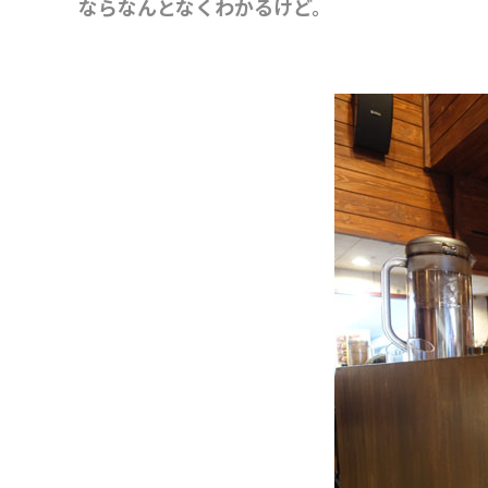
ならなんとなくわかるけど。