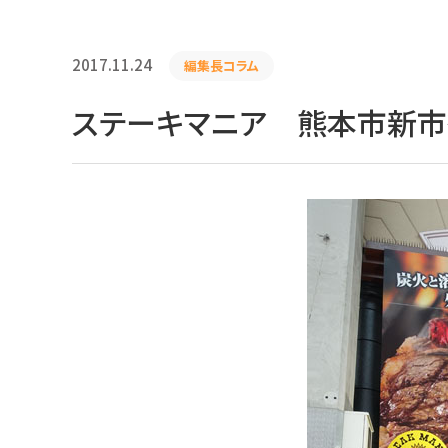
2017.11.24
編集長コラム
ステーキマニア 熊本市新市