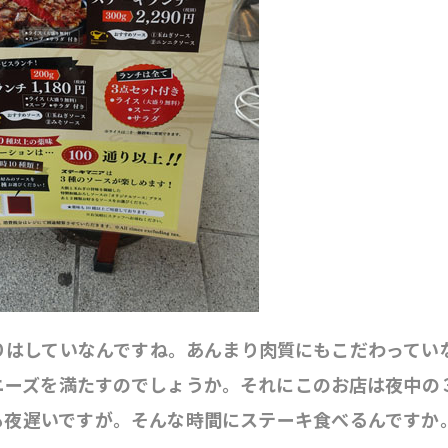
りはしていなんですね。あんまり肉質にもこだわってい
ニーズを満たすのでしょうか。それにこのお店は夜中の
も夜遅いですが。そんな時間にステーキ食べるんですか