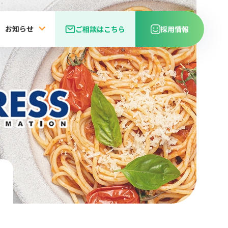
お知らせ
ご相談はこちら
採用情報