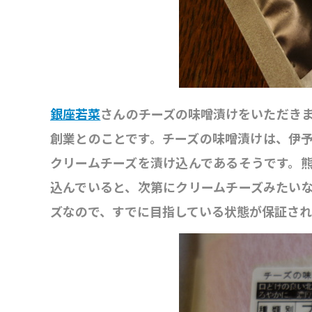
銀座若菜
さんのチーズの味噌漬けをいただきま
創業とのことです。チーズの味噌漬けは、伊
クリームチーズを漬け込んであるそうです。
込んでいると、次第にクリームチーズみたい
ズなので、すでに目指している状態が保証され