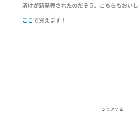
漬けが新発売されたのだそう。こちらもおいし
ここ
で買えます！
シェアする