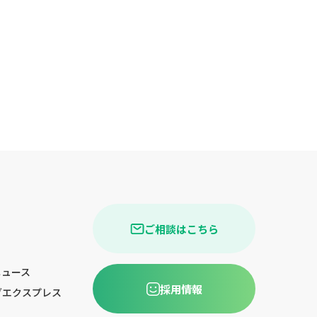
ご相談はこちら
ニュース
採用情報
グエクスプレス