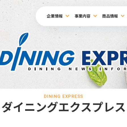
企業情報
事業内容
商品情報
DINING EXPRESS
ダイニングエクスプレス