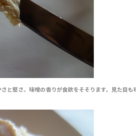
かさと堅さ。味噌の香りが食欲をそそります。見た目も