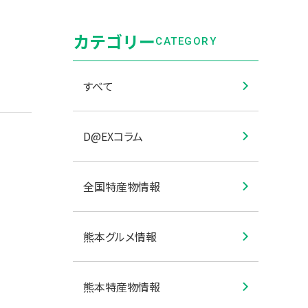
カテゴリー
CATEGORY
すべて
D@EXコラム
全国特産物情報
熊本グルメ情報
熊本特産物情報