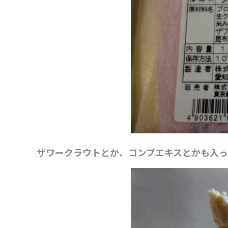
ザワークラウトとか、コンブエキスとかも入っ