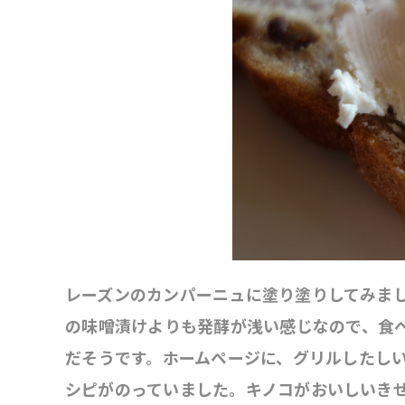
レーズンのカンパーニュに塗り塗りしてみま
の味噌漬けよりも発酵が浅い感じなので、食
だそうです。ホームページに、グリルしたし
シピがのっていました。キノコがおいしいき