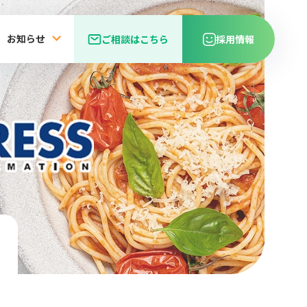
お知らせ
ご相談はこちら
採用情報