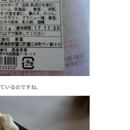
ているのですね。