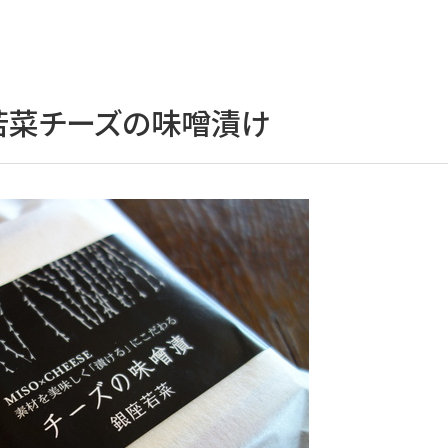
若菜チーズの味噌漬け