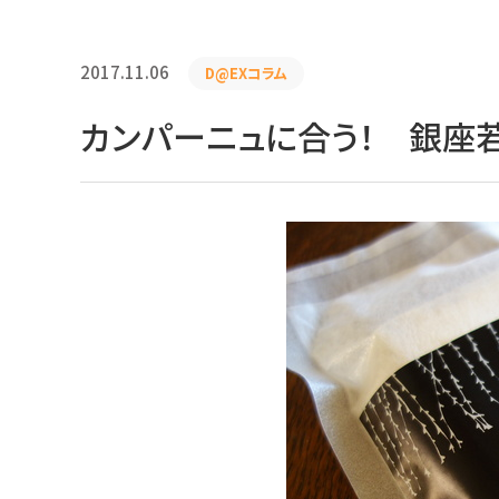
2017.11.06
D@EXコラム
カンパーニュに合う！ 銀座