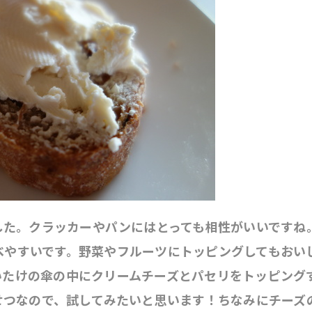
した。クラッカーやパンにはとっても相性がいいですね
べやすいです。野菜やフルーツにトッピングしてもおい
いたけの傘の中にクリームチーズとパセリをトッピング
せつなので、試してみたいと思います！ちなみにチーズ