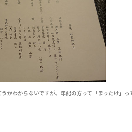
どうかわからないですが、年配の方って「まったけ」っ