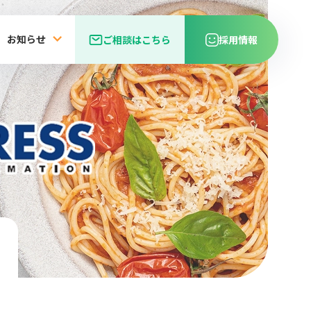
お知らせ
ご相談はこちら
採用情報