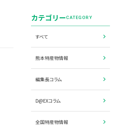
カテゴリー
CATEGORY
すべて
熊本特産物情報
編集長コラム
D@EXコラム
全国特産物情報