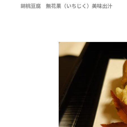
胡桃豆腐 無花果（いちじく）美味出汁