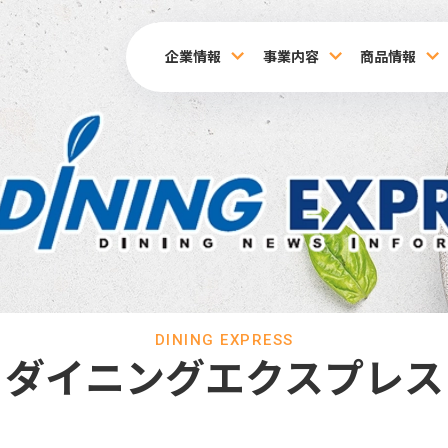
企業情報
事業内容
商品情報
DINING EXPRESS
ダイニングエクスプレス