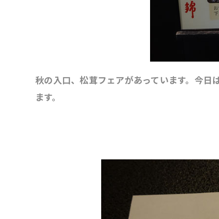
秋の入口、松茸フェアがあっています。今日
ます。