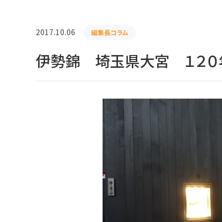
2017.10.06
編集長コラム
伊勢錦 埼玉県大宮 １２０