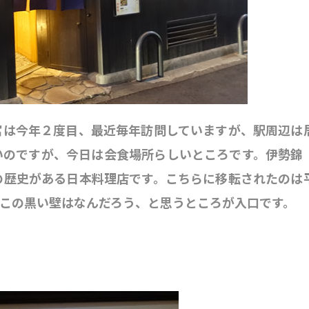
宮は今年２度目、最近毎年訪問していますが、駅周辺は
いのですが、今日は会食場所らしいところです。伊勢錦
の歴史がある日本料理店です。こちらに移転されたのは
この黒い壁はなんだろう、と思うところが入口です。