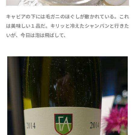
キャビアの下には毛ガニのほぐしが敷かれている。これ
は美味しい１品だ。キリッと冷えたシャンパンと行きた
いが、今日は泡は飛ばして、