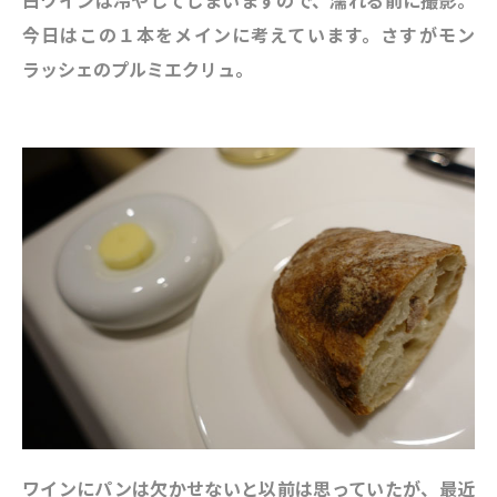
白ワインは冷やしてしまいますので、濡れる前に撮影。
今日はこの１本をメインに考えています。さすがモン
ラッシェのプルミエクリュ。
ワインにパンは欠かせないと以前は思っていたが、最近