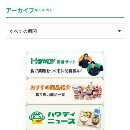
アーカイブ
ARCHIVE