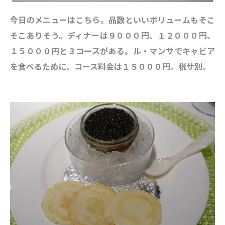
今日のメニューはこちら。品数といいボリュームもそこ
そこありそう。ディナーは９０００円、１２０００円、
１５０００円と３コースがある。
ル・マンサでキャビア
を食べるために、コース料金は１５０００円。税サ別。