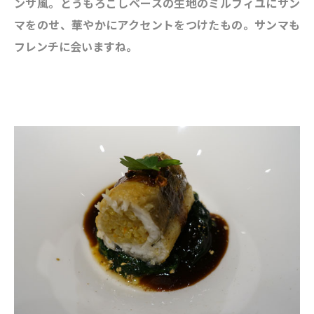
ンサ風。とうもろこしベースの生地のミルフィユにサン
マをのせ、華やかにアクセントをつけたもの。サンマも
フレンチに会いますね。