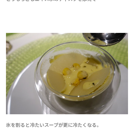
氷を割ると冷たいスープが更に冷たくなる。