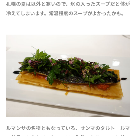
札幌の夏は以外と寒いので、氷の入ったスープだと体が
冷えてしまいます。常温程度のスープがよかったかも。
ルマンサの名物ともなっている、サンマのタルト ルマ