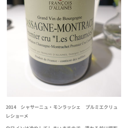
2014 シャサーニュ・モンラッシェ プルミエクリュ
レショーメ