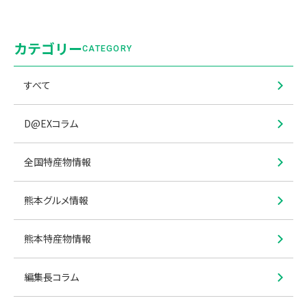
カテゴリー
CATEGORY
すべて
D@EXコラム
全国特産物情報
熊本グルメ情報
熊本特産物情報
編集長コラム