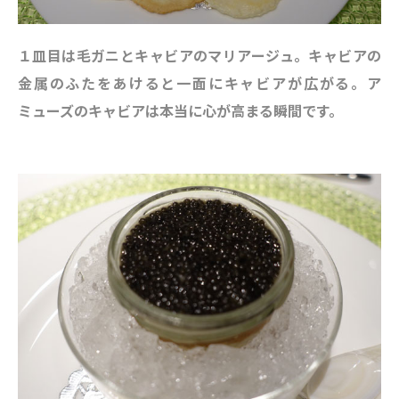
１皿目は毛ガニとキャビアのマリアージュ。キャビアの
金属のふたをあけると一面にキャビアが広がる。ア
ミューズのキャビアは本当に心が高まる瞬間です。