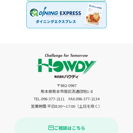
〒862-0967
熊本県熊本市南区流通団地1-8
TEL.096-377-2111
FAX.096-377-2134
営業時間.平日8:30〜17:00（土日を除く）
ご相談はこちら