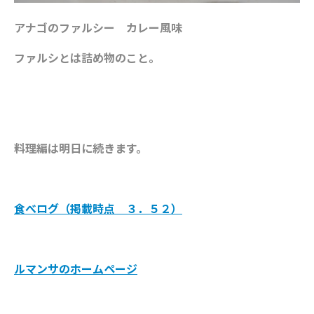
アナゴのファルシー カレー風味
ファルシとは詰め物のこと。
料理編は明日に続きます。
食べログ（掲載時点 ３．５２）
ルマンサのホームページ