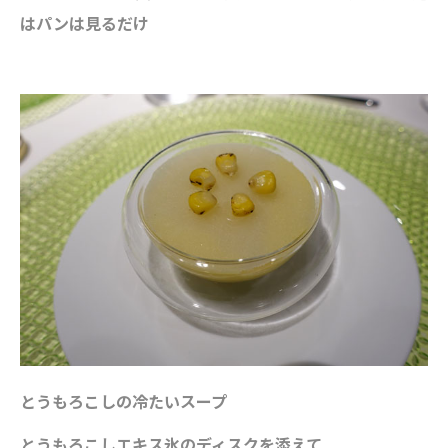
はパンは見るだけ
とうもろこしの冷たいスープ
とうもろこしエキス氷のディスクを添えて