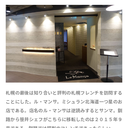
札幌の最後は知り合いと評判の札幌フレンチを訪問する
ことにした。ル・マンサ。ミシュラン北海道一つ星のお
店である。店名のル・マンサは逆読みするとサンマ。釧
路から笹井シェフがこちらに移転したのは２０１５年９