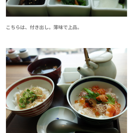
こちらは、付き出し。薄味で上品。