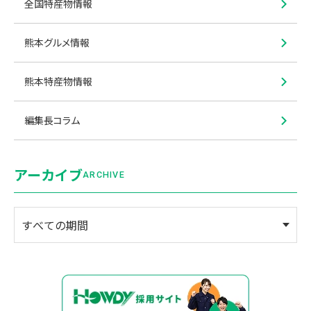
全国特産物情報
熊本グルメ情報
熊本特産物情報
編集長コラム
アーカイブ
ARCHIVE