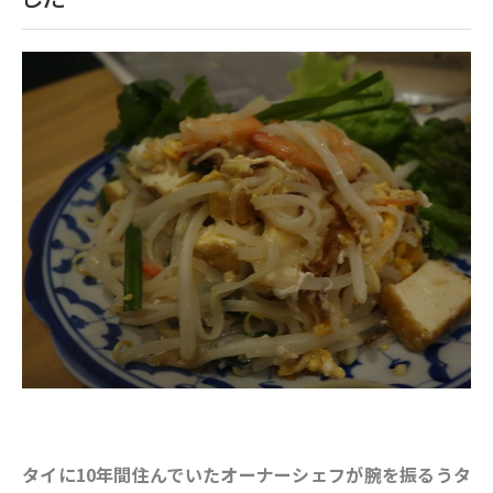
タイに10年間住んでいたオーナーシェフが腕を振るうタ