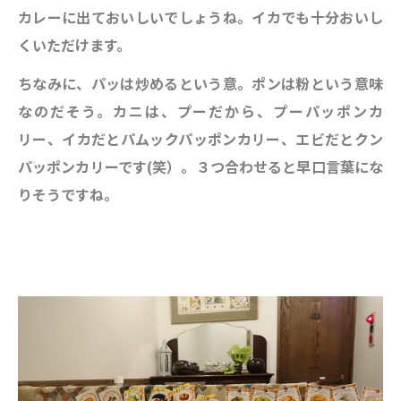
カレーに出ておいしいでしょうね。イカでも十分おいし
くいただけます。
ちなみに、パッは炒めるという意。ポンは粉という意味
なのだそう。カニは、プーだから、プーパッポンカ
リー、イカだとパムックパッポンカリー、エビだとクン
パッポンカリーです(笑）。３つ合わせると早口言葉にな
りそうですね。