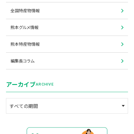
全国特産物情報
熊本グルメ情報
熊本特産物情報
編集長コラム
アーカイブ
ARCHIVE