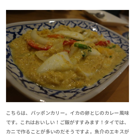
こちらは、パッポンカリー。イカの卵とじのカレー風味
です。これはおいしい！ご飯がすすみます！タイでは、
カニで作ることが多いのだそうですよ。魚介のエキスが