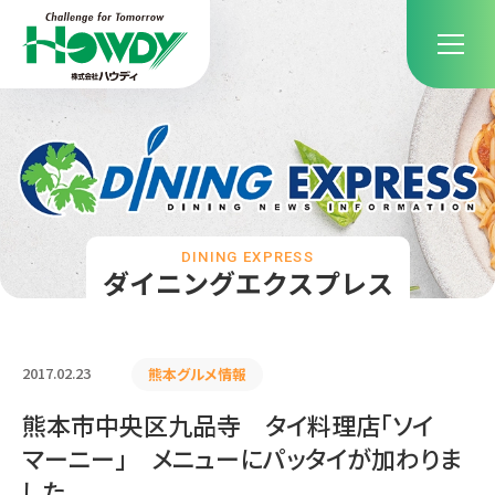
DINING EXPRESS
ダイニングエクスプレス
2017.02.23
熊本グルメ情報
熊本市中央区九品寺 タイ料理店「ソイ
マーニー」 メニューにパッタイが加わりま
した