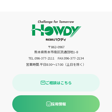
〒862-0967
熊本県熊本市南区流通団地1-8
TEL.096-377-2111
FAX.096-377-2134
営業時間.平日8:30〜17:00（土日を除く）
ご相談はこちら
採用情報