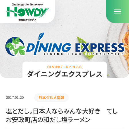
DINING EXPRESS
ダイニングエクスプレス
2017.01.20
熊本グルメ情報
塩とだし。日本人ならみんな大好き てし
お安政町店の和だし塩ラーメン