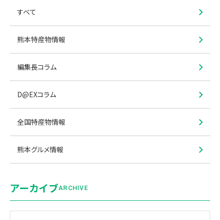
すべて
熊本特産物情報
編集長コラム
D@EXコラム
全国特産物情報
熊本グルメ情報
アーカイブ
ARCHIVE