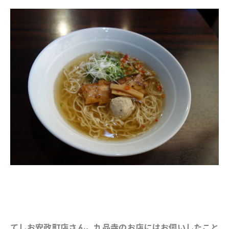
てしお安政町店さん。九品寺のお店にはお伺いしたこと