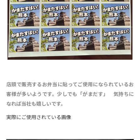
店頭で販売するお弁当に貼ってご使用になられているお
客様が多いようです。少しでも「がまだす」 気持ちに
なれば当社も嬉しいです。
実際にご使用されている画像