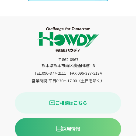
〒862-0967
熊本県熊本市南区流通団地1-8
TEL.096-377-2111
FAX.096-377-2134
営業時間.平日8:30〜17:00（土日を除く）
ご相談はこちら
採用情報