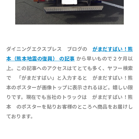
ダイニングエクスプレス ブログの
がまだすばい！熊
本（熊本地震の復興）
の記事
から早いもので２ケ月以
上。この記事へのアクセスはてとても多く、ヤフー検索
で 「がまだすばい」と入力すると がまだすばい！熊
本のポスターが画像トップに表示されるほど。嬉しい限
りです。現在でも当社のトラックは がまだすばい！熊
本 のポスターを貼りお客様のところへ商品をお届けし
ております。