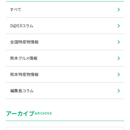
すべて
D@EXコラム
全国特産物情報
熊本グルメ情報
熊本特産物情報
編集長コラム
アーカイブ
ARCHIVE