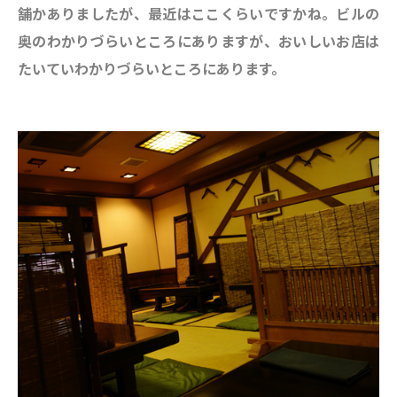
舗かありましたが、最近はここくらいですかね。ビルの
奥のわかりづらいところにありますが、おいしいお店は
たいていわかりづらいところにあります。