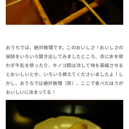
おうちでは、絶対無理です。このおいしさ！おいしさの
秘訣をいろいろ聞き出してみましたところ、衣に水を使
わず牛乳を使ったり、キノコ類は冷して味を凝縮させる
とおいしいとか、いろいろ教えてくださいましたよ！し
かし、おうちでは絶対無理（笑）。ここで食べたほうが
おいしいに決まってる！