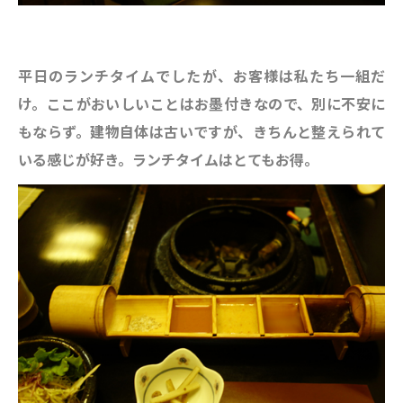
平日のランチタイムでしたが、お客様は私たち一組だ
け。ここがおいしいことはお墨付きなので、別に不安に
もならず。建物自体は古いですが、きちんと整えられて
いる感じが好き。ランチタイムはとてもお得。