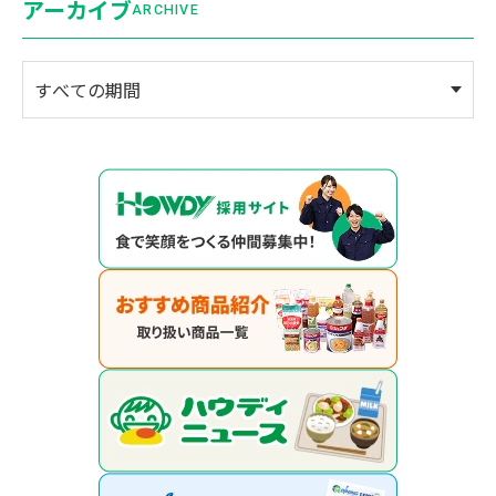
アーカイブ
ARCHIVE