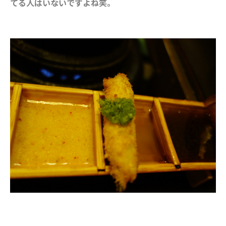
てる人はいないですよね笑。