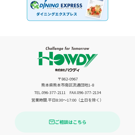
〒862-0967
熊本県熊本市南区流通団地1-8
TEL.096-377-2111
FAX.096-377-2134
営業時間.平日8:30〜17:00（土日を除く）
ご相談はこちら