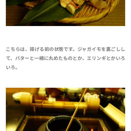
こちらは、揚げる前の状態です。ジャガイモを裏ごしし
て、バターと一緒に丸めたものとか、エリンギとかいろ
いろ。