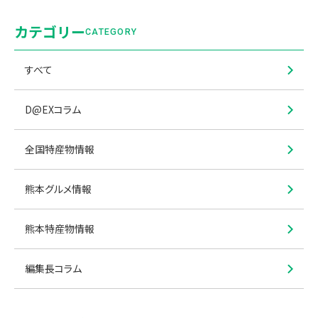
カテゴリー
CATEGORY
すべて
D@EXコラム
全国特産物情報
熊本グルメ情報
熊本特産物情報
編集長コラム