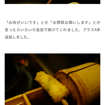
「お肉がいいです」とか「お野菜お願いします」とか
言ったらいろいろ追加で揚げてくれました。プラス4本
追加しました。