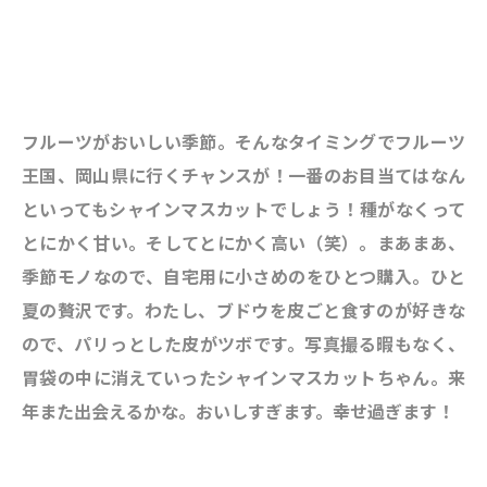
フルーツがおいしい季節。そんなタイミングでフルーツ
王国、岡山県に行くチャンスが！一番のお目当てはなん
といってもシャインマスカットでしょう！種がなくって
とにかく甘い。そしてとにかく高い（笑）。まあまあ、
季節モノなので、自宅用に小さめのをひとつ購入。ひと
夏の贅沢です。わたし、ブドウを皮ごと食すのが好きな
ので、パリっとした皮がツボです。写真撮る暇もなく、
胃袋の中に消えていったシャインマスカットちゃん
。来
年また出会えるかな。おいしすぎます。幸せ過ぎます！