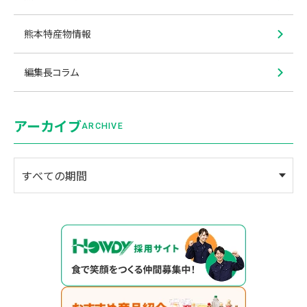
熊本特産物情報
編集長コラム
アーカイブ
ARCHIVE