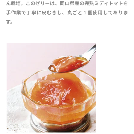
ん栽培。このゼリーは、
岡山県産の完熟ミディトマトを
手作業で丁寧に皮むきし、丸ごと１個使用してありま
す。