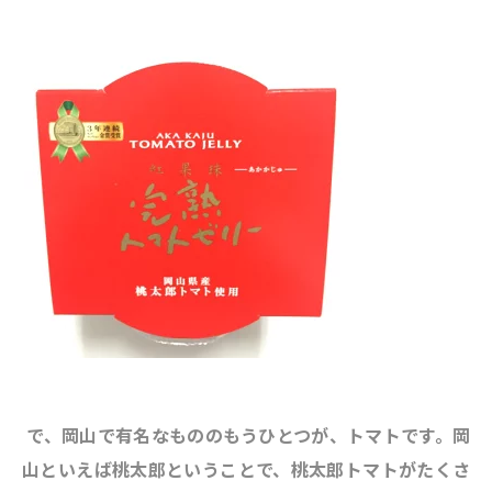
で、岡山で有名なもののもうひとつが、トマトです。岡
山といえば桃太郎ということで、桃太郎トマトがたくさ