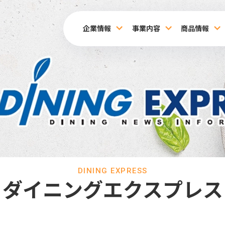
企業情報
事業内容
商品情報
DINING EXPRESS
ダイニングエクスプレス