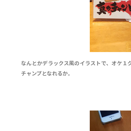
なんとかデラックス風のイラストで、オケ１
チャンプとなれるか。