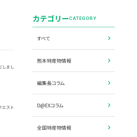
カテゴリー
CATEGORY
すべて
熊本特産物情報
だしまし
編集長コラム
D@EXコラム
クエスト
全国特産物情報