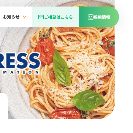
お知らせ
ご相談はこちら
採用情報