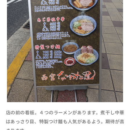
店の前の看板。４つのラーメンがあります。煮干し中華
はあっさり目、特製つけ麺も人気があるよう。期待が高