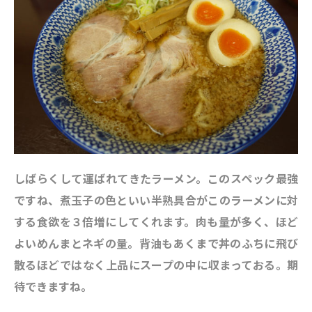
しばらくして運ばれてきたラーメン。このスペック最強
ですね、煮玉子の色といい半熟具合がこのラーメンに対
する食欲を３倍増にしてくれます。肉も量が多く、ほど
よいめんまとネギの量。背油もあくまで丼のふちに飛び
散るほどではなく上品にスープの中に収まっておる。期
待できますね。