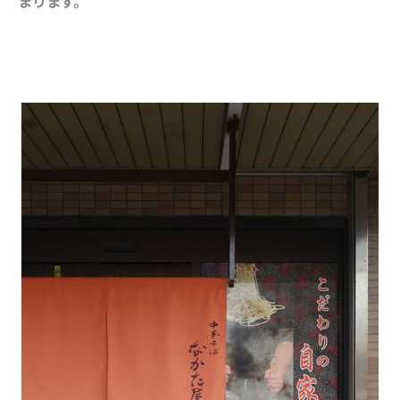
まります。