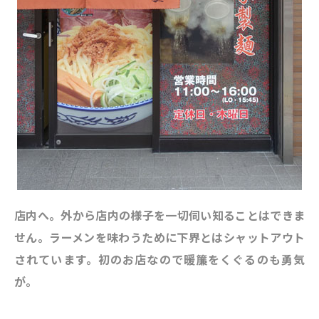
店内へ。外から店内の様子を一切伺い知ることはできま
せん。ラーメンを味わうために下界とはシャットアウト
されています。初のお店なので暖簾をくぐるのも勇気
が。