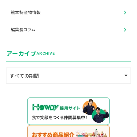
熊本特産物情報
編集長コラム
アーカイブ
ARCHIVE