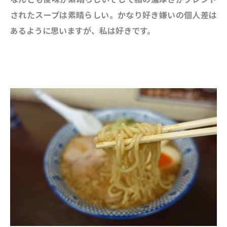
されたスープは素晴らしい。かなり好き嫌いの個人差は
あるように思いますが、私は好きです。