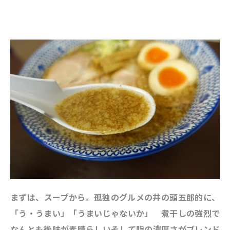
まずは、スープから。孤独のグルメの井の頭五郎的に、
「う・うまい」「うまいじゃないか」 煮干しの強烈で
なんとも後味が素晴らしいそして脂の濃厚さがブレンド