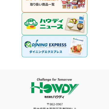
〒862-0967
熊本県熊本市南区流通団地1-8