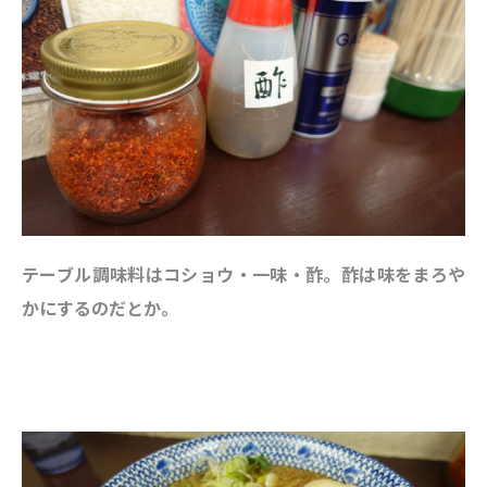
テーブル調味料はコショウ・一味・酢。酢は味をまろや
かにするのだとか。