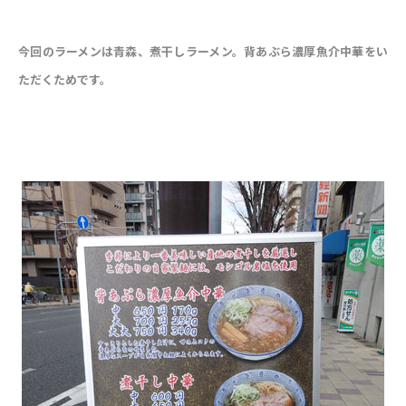
今回のラーメンは青森、煮干しラーメン。背あぶら濃厚魚介中華をい
ただくためです。