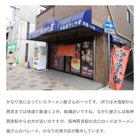
かなり気になっていたラーメン屋さんの一つです。JRでは大阪駅から
西宮までは快速で最速１２分。結構近いですね。なかた屋さんは阪神
西宮駅からの方が近いのですが、阪神西宮駅の北口ロードはラーメン
屋さんのパレード。かなりの実力店が集中しています。