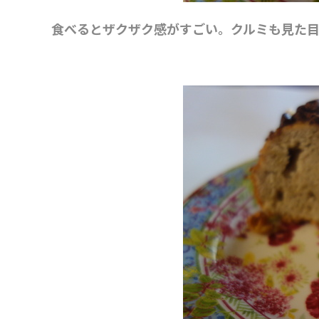
食べるとザクザク感がすごい。クルミも見た