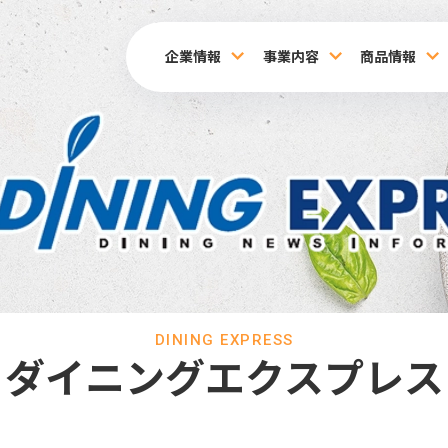
企業情報
事業内容
商品情報
DINING EXPRESS
ダイニングエクスプレス