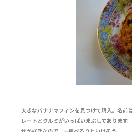
大きなバナナマフィンを見つけて購入。名前
レートとクルミがいっぱいまぶしてあります
せが好きなので、一個ぺろりといけそう。