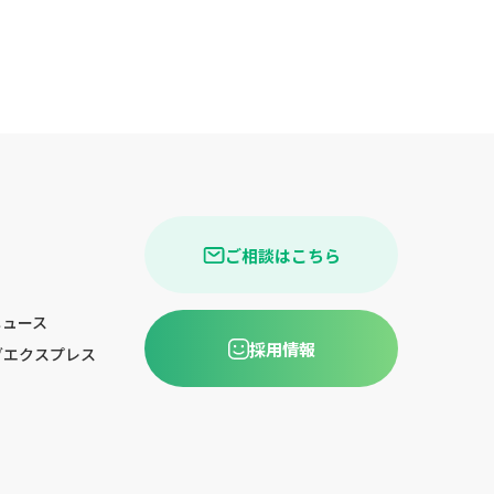
ご相談はこちら
ニュース
採用情報
グエクスプレス