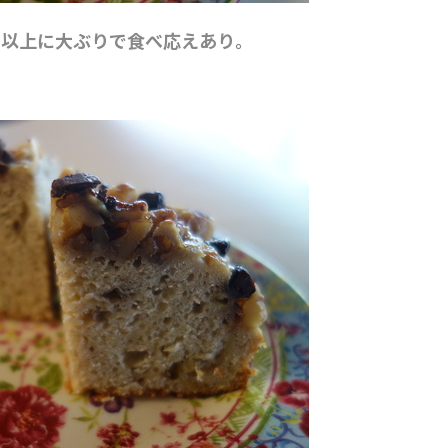
目以上に大ぶりで食べ応えあり。