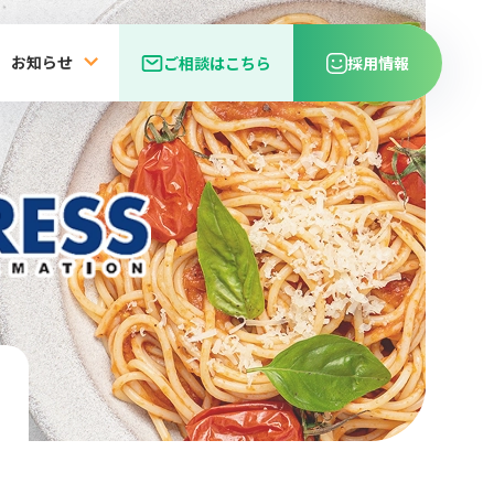
お知らせ
ご相談はこちら
採用情報