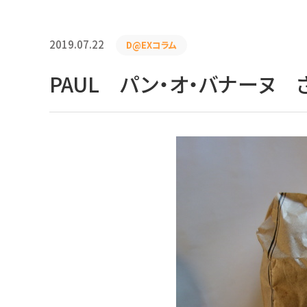
2019.07.22
D@EXコラム
PAUL パン・オ・バナーヌ 