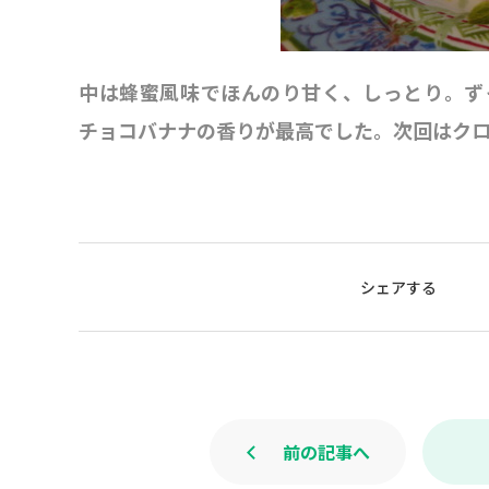
中は蜂蜜風味でほんのり甘く、しっとり。ず
チョコバナナの香りが最高でした。次回はクロ
シェアする
前の記事へ