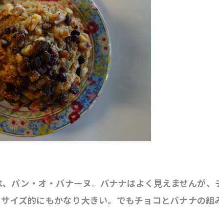
は、パン・オ・バナーヌ。バナナはよく見えませんが、
。サイズ的にもかなり大きい。でもチョコとバナナの組