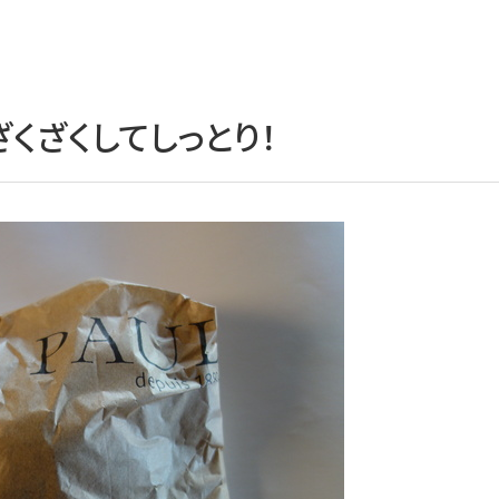
ざくざくしてしっとり！