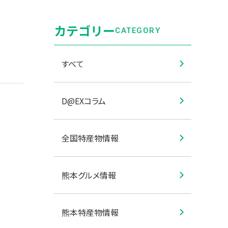
カテゴリー
CATEGORY
すべて
D@EXコラム
全国特産物情報
熊本グルメ情報
熊本特産物情報