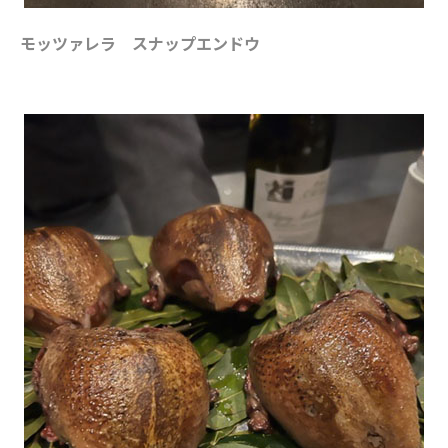
モッツァレラ スナップエンドウ