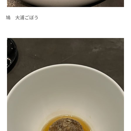
鳩 大浦ごぼう