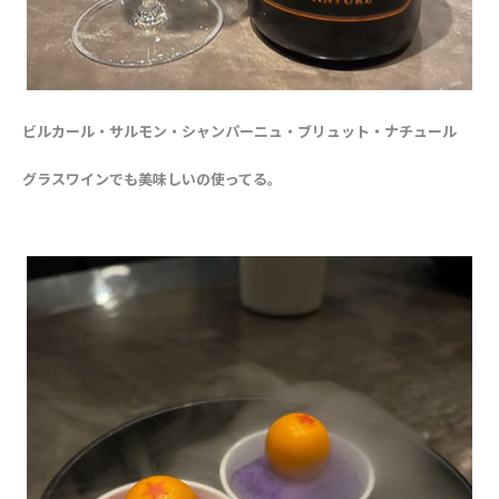
ビルカール・サルモン・シャンパーニュ・ブリュット・ナチュール
グラスワインでも美味しいの使ってる。