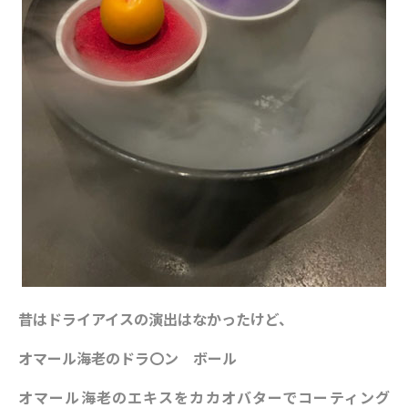
昔はドライアイスの演出はなかったけど、
オマール海老のドラ〇ン ボール
オマール海老のエキスをカカオバターでコーティング