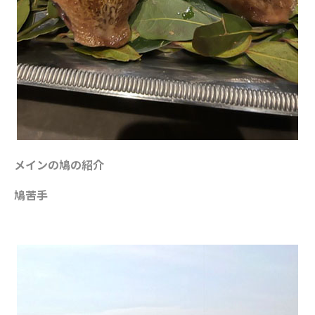
メインの鳩の紹介
鳩苦手