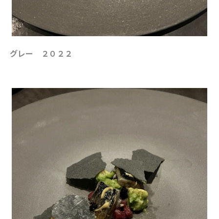
グレー ２０２２