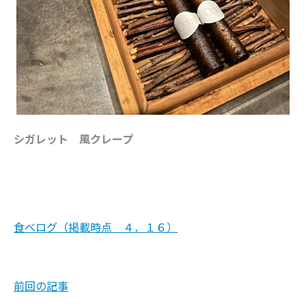
シガレット 風クレープ
食べログ（掲載時点 ４．１６）
前回の記事