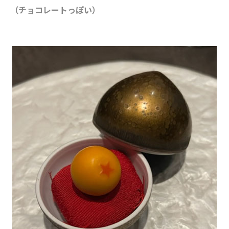
（チョコレートっぽい）