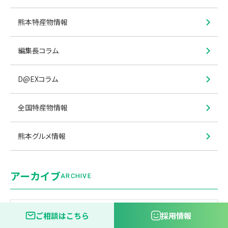
熊本特産物情報
編集長コラム
D@EXコラム
全国特産物情報
熊本グルメ情報
アーカイブ
ARCHIVE
ご相談はこちら
採用情報