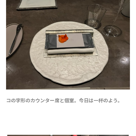
コの字形のカウンター席と個室。今日は一杯のよう。