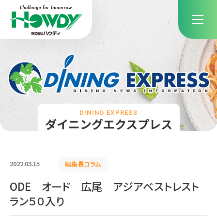
DINING EXPRESS
ダイニングエクスプレス
2022.03.15
編集長コラム
ODE オード 広尾 アジアベストレスト
ラン５０入り