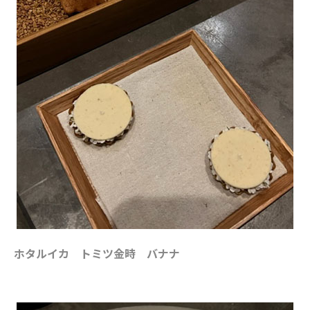
ホタルイカ トミツ金時 バナナ