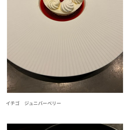
イチゴ ジュニバーベリー