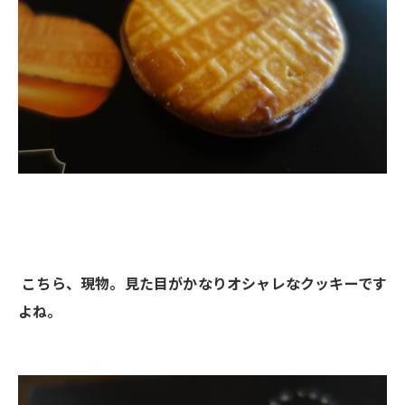
こちら、現物。見た目がかなりオシャレなクッキーです
よね。