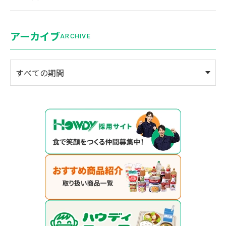
アーカイブ
ARCHIVE