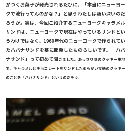
がつくお菓子が発売されるたびに、「本当にニューヨー
クで流行ってんのかな？」と思うわたしは疑い深いのだ
ろうか。実は、今回ご紹介するニューヨークキャラメル
サンドは、ニューヨークで現在はやっているサンドとい
うわけではなく、1960年代のニューヨークで作られてい
たハバナサンドを基に開発したものらしいです。「ハバ
ナサンド」って初めて聞
きました。あっさり味のクッキー生地
で、キャラメルとチョコレートをサンドした柔らかい食感のクッキー
のことを「ハバナサンド」というのだそう。