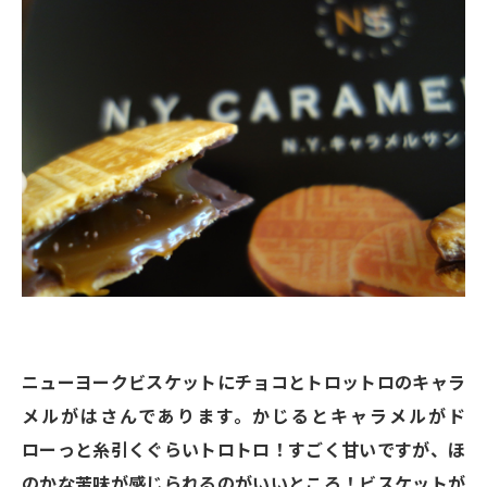
ニューヨークビスケットにチョコとトロットロのキャラ
メルがはさんであります。かじるとキャラメルがド
ローっと糸引くぐらいトロトロ！すごく甘いですが、ほ
のかな苦味が感じられるのがいいところ！ビスケットが