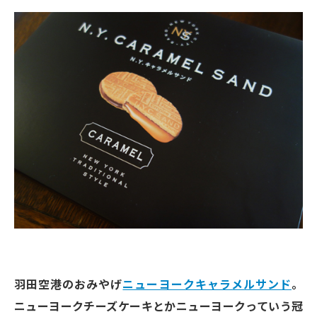
羽田空港のおみやげ
ニューヨークキャラメルサンド
。
ニューヨークチーズケーキとかニューヨークっていう冠