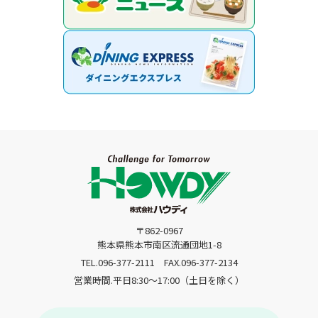
〒862-0967
熊本県熊本市南区流通団地1-8
TEL.096-377-2111
FAX.096-377-2134
営業時間.平日8:30〜17:00（土日を除く）