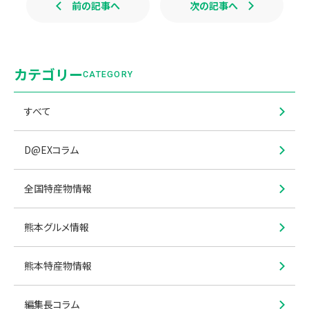
前の記事へ
次の記事へ
カテゴリー
CATEGORY
すべて
D@EXコラム
全国特産物情報
熊本グルメ情報
熊本特産物情報
編集長コラム