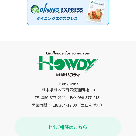
〒862-0967
熊本県熊本市南区流通団地1-8
TEL.096-377-2111
FAX.096-377-2134
営業時間.平日8:30〜17:00（土日を除く）
ご相談はこちら