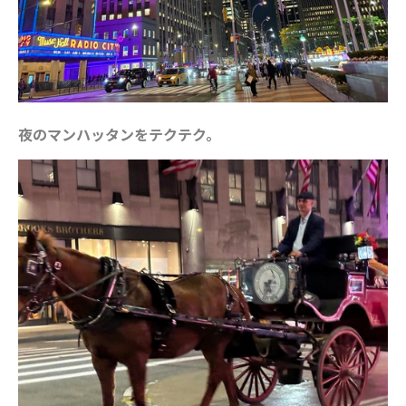
夜のマンハッタンをテクテク。