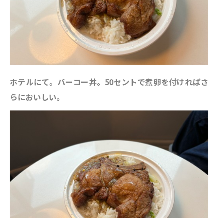
ホテルにて。パーコー丼。50セントで煮卵を付ければさ
らにおいしい。