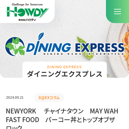
DINING EXPRESS
ダイニングエクスプレス
2024.09.21
D@EXコラム
NEWYORK チャイナタウン MAY WAH
FAST FOOD パーコー丼とトップオブザ
ロック