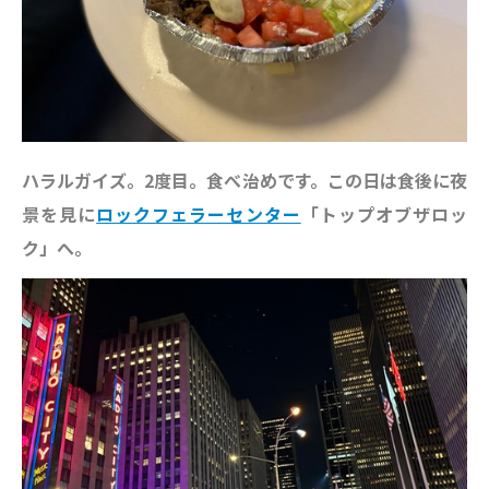
ハラルガイズ。2度目。食べ治めです。この日は食後に夜
景を見に
ロックフェラーセンター
「トップオブザロッ
ク」へ。