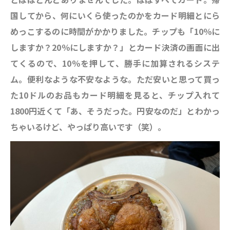
国してから、
何にいくら使ったのかを
カード明細とにら
めっこするのに時間がかかりました。チップも「10％に
しますか？20％にしますか？」とカード決済の画面に出
てくるので、10％を押して、勝手に加算されるシステ
ム。便利なような不安なような。ただ安いと思って買っ
た10ドルのお品もカード明細を見ると、チップ入れて
1800円近くて「あ、そうだった。円安なのだ」とわかっ
ちゃいるけど、やっぱり高いです（笑）。