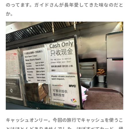
のってます。ガイドさんが長年愛してきた味なのだと
か。
キャッシュオンリー。今回の旅行でキャッシュを使うこ
とはほとんどありませんでした。ほぼすべてカード。帰