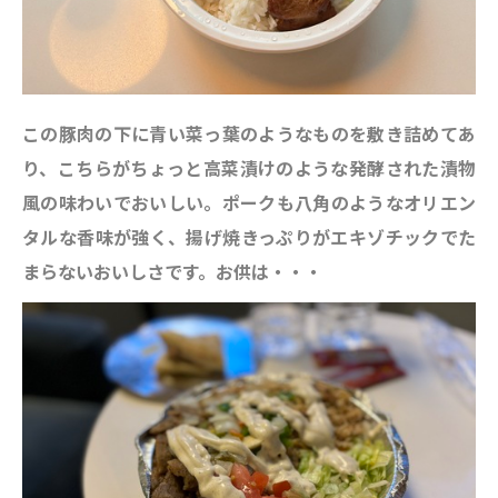
この豚肉の下に青い菜っ葉のようなものを敷き詰めてあ
り、こちらがちょっと高菜漬けのような発酵された漬物
風の味わいでおいしい。ポークも八角のようなオリエン
タルな香味が強く、揚げ焼きっぷりがエキゾチックでた
まらないおいしさです。お供は・・・