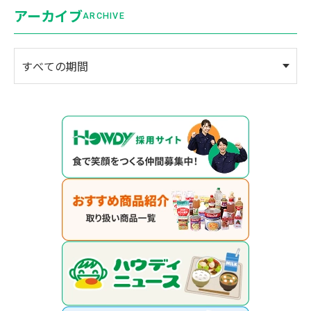
アーカイブ
ARCHIVE