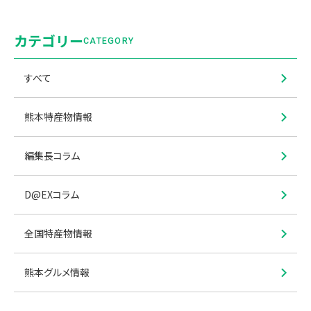
カテゴリー
CATEGORY
すべて
熊本特産物情報
編集長コラム
D@EXコラム
全国特産物情報
熊本グルメ情報