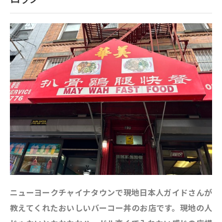
ニューヨークチャイナタウンで現地日本人ガイドさんが
教えてくれたおいしいバーコー丼のお店です。現地の人