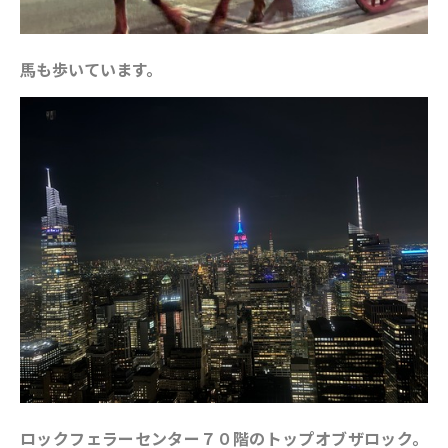
馬も歩いています。
ロックフェラーセンター７０階のトップオブザロック。