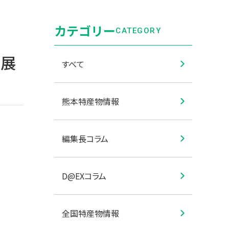
カテゴリー
CATEGORY
E展
すべて
熊本特産物情報
編集長コラム
D@EXコラム
全国特産物情報