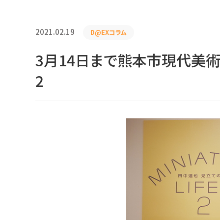
2021.02.19
D@EXコラム
3月14日まで熊本市現代美術
2