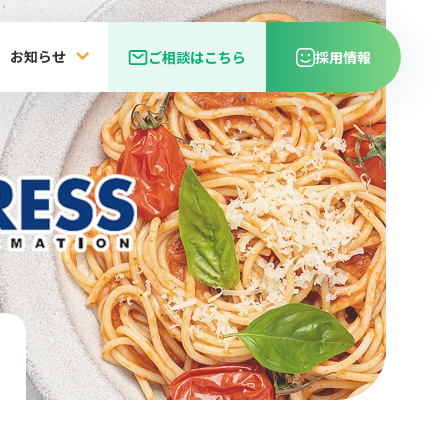
お知らせ
ご相談はこちら
採用情報