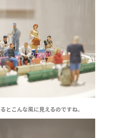
えるとこんな風に見えるのですね。