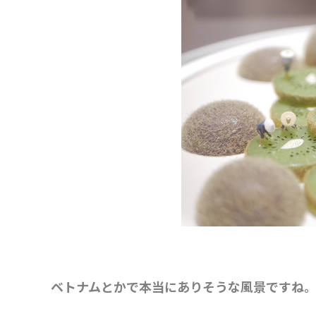
ベトナムとかで本当にありそうな風景ですね