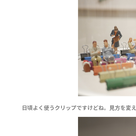
日頃よく使うクリップですけどね。見方を変