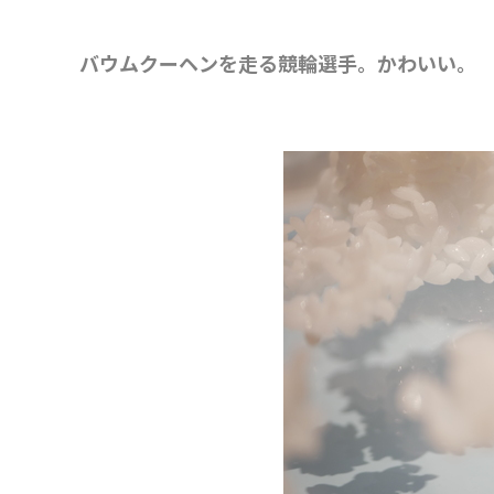
バウムクーヘンを走る競輪選手。
かわいい。