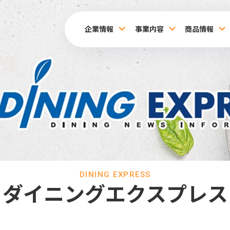
企業情報
事業内容
商品情報
DINING EXPRESS
ダイニングエクスプレス