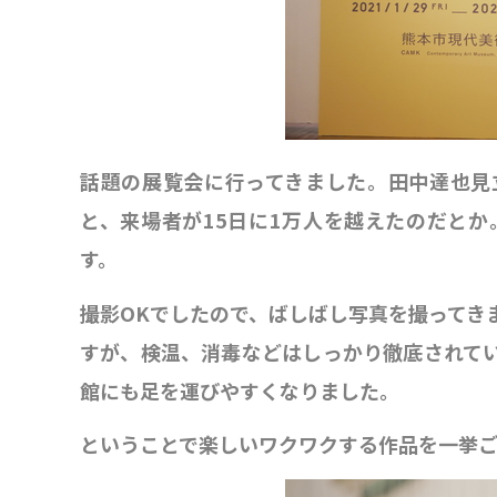
話題の展覧会に行ってきました。田中達也見立
と、来場者が15日に1万人を越えたのだと
す。
撮影OKでしたので、ばしばし写真を撮ってき
すが、検温、消毒などはしっかり徹底されて
館にも足を運びやすくなりました。
ということで楽しいワクワクする作品を一挙ご