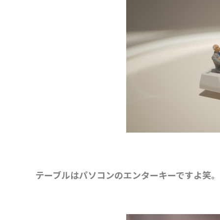
テーブルはパソコンのエンターキーですよ笑。