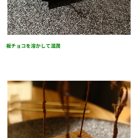
板チョコを溶かして湿潤