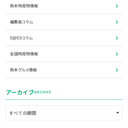
熊本特産物情報
編集長コラム
D@EXコラム
全国特産物情報
熊本グルメ情報
アーカイブ
ARCHIVE