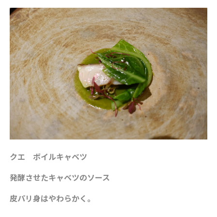
クエ ボイルキャベツ
発酵させたキャベツのソース
皮パリ身はやわらかく。