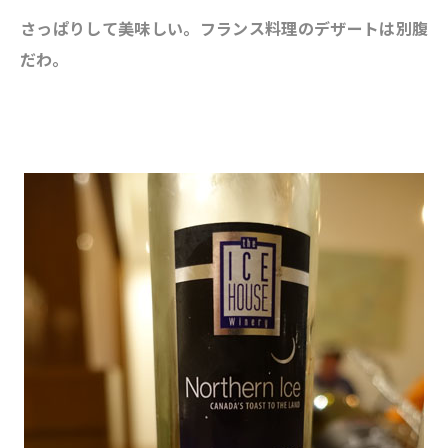
さっぱりして美味しい。フランス料理のデザートは別腹
だわ。