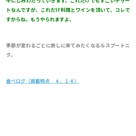
中にしみわたっていきます。これだけでもすごいデザー
トなんですが、これだけ料理とワインを頂いて、コレで
すからね。もうやられますよ。
季節が変わるごとに旅しに来てみたくなるルスプートニ
ク。
食べログ（掲載時点 ４．１４）