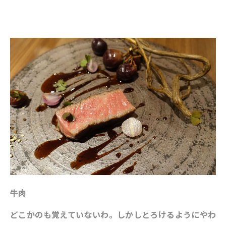
牛肉
どこかのも覚えていないわ。しかしとろけるようにやわ