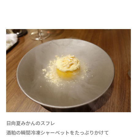
日向夏みかんのスフレ
酒粕の瞬間冷凍シャーベットをたっぷりかけて