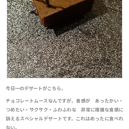
今日一のデザートがこちら。
チョコレートムースなんですが、食感が あったかい・
つめたい・サクサク・ふわふわな 非常に複雑な食感に
訴えるスペシャルデザートです。これはめったに食べれ
ない。