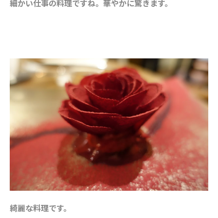
細かい仕事の料理ですね。華やかに驚きます。
綺麗な料理です。