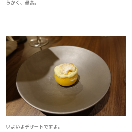
らかく、最高。
いよいよデザートですよ。