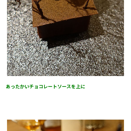
あったかいチョコレートソースを上に