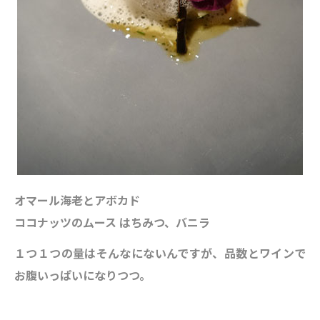
オマール海老とアボカド
ココナッツのムース はちみつ、バニラ
１つ１つの量はそんなにないんですが、品数とワインで
お腹いっぱいになりつつ。