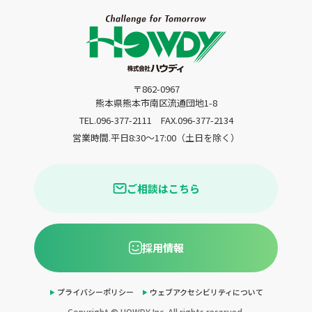
〒862-0967
熊本県熊本市南区流通団地1-8
TEL.096-377-2111
FAX.096-377-2134
営業時間.平日8:30〜17:00（土日を除く）
ご相談はこちら
採用情報
プライバシーポリシー
ウェブアクセシビリティについて
Copyright © HOWDY Inc. All rights reserved.