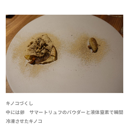
キノコづくし
中には卵 サマートリュフのパウダーと液体窒素で瞬間
冷凍させたキノコ