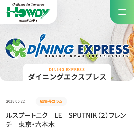
DINING EXPRESS
ダイニングエクスプレス
2018.06.22
編集長コラム
ルスプートニク LE SPUTNIK（２）フレン
チ 東京・六本木