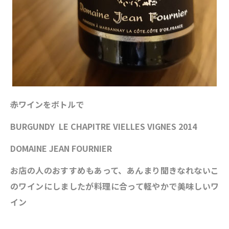
赤ワインをボトルで
BURGUNDY LE CHAPITRE VIELLES VIGNES 2014
DOMAINE JEAN FOURNIER
お店の人のおすすめもあって、あんまり聞きなれないこ
のワインにしましたが料理に合って軽やかで美味しいワ
イン