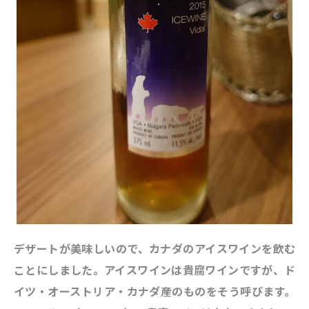
デザートが美味しいので、カナダのアイスワインを飲む
ことにしました。アイスワインは貴腐ワインですが、ド
イツ・オーストリア・カナダ産のものをそう呼びます。