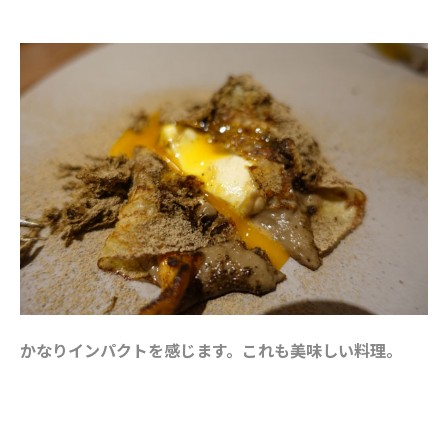
かなりインパクトを感じます。これも美味しい料理。