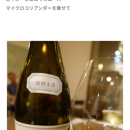
マイクロコリアンダーを乗せて