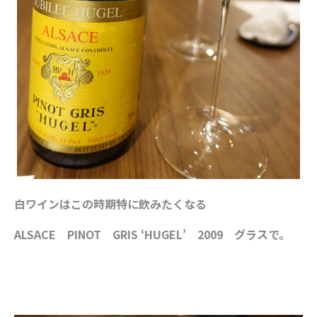
白ワインはこの時期特に飲みたくなる
ALSACE PINOT GRIS ‘HUGEL’ 2009 グラスで。