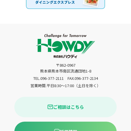
〒862-0967
熊本県熊本市南区流通団地1-8
TEL.096-377-2111
FAX.096-377-2134
営業時間.平日8:30〜17:00（土日を除く）
ご相談はこちら