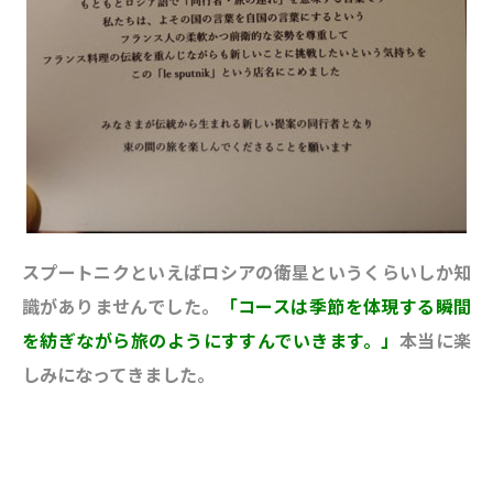
スプートニクといえばロシアの衛星というくらいしか知
識がありませんでした。
「コースは季節を体現する瞬間
を紡ぎながら旅のようにすすんでいきます。」
本当に楽
しみになってきました。