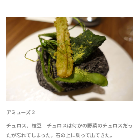
アミューズ２
チュロス、枝豆 チュロスは何かの野菜のチュロスだっ
たが忘れてしまった。石の上に乗って出てきた。