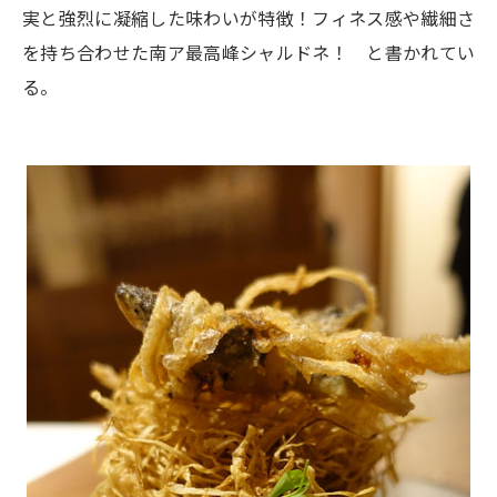
実と強烈に凝縮した味わいが特徴！フィネス感や繊細さ
を持ち合わせた南ア最高峰シャルドネ！ と書かれてい
る。