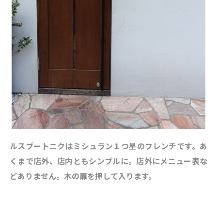
ルスプートニクはミシュラン１つ星のフレンチです。あ
くまで店外、店内ともシンプルに。店外にメニュー表な
どありません。木の扉を押して入ります。