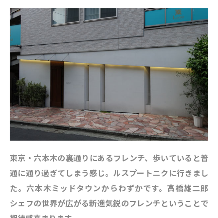
東京・六本木の裏通りにあるフレンチ、歩いていると普
通に通り過ぎてしまう感じ。ルスプートニクに行きまし
た。六本木ミッドタウンからわずかです。高橋雄二郎
シェフの世界が広がる新進気鋭のフレンチということで