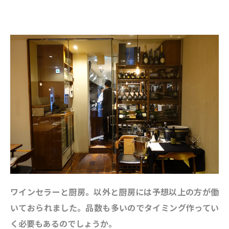
ワインセラーと厨房。以外と厨房には予想以上の方が働
いておられました。品数も多いのでタイミング作ってい
く必要もあるのでしょうか。