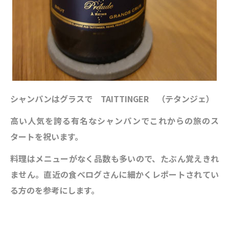
シャンパンはグラスで TAITTINGER （テタンジェ）
高い人気を誇る有名なシャンパンでこれからの旅のス
タートを祝います。
料理はメニューがなく品数も多いので、たぶん覚えきれ
ません。直近の食べログさんに細かくレポートされてい
る方のを参考にします。