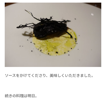
ソースをかけてくださり、美味しくいただきました。
続きの料理は明日。