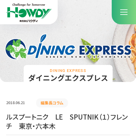
DINING EXPRESS
ダイニングエクスプレス
2018.06.21
編集長コラム
ルスプートニク LE SPUTNIK（１）フレン
チ 東京・六本木