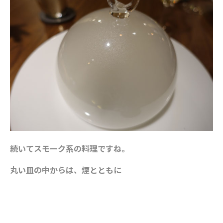
続いてスモーク系の料理ですね。
丸い皿の中からは、煙とともに