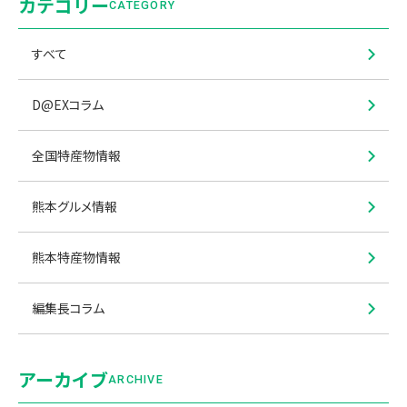
カテゴリー
CATEGORY
すべて
D@EXコラム
全国特産物情報
熊本グルメ情報
熊本特産物情報
編集長コラム
アーカイブ
ARCHIVE