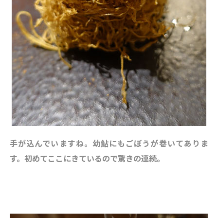
手が込んでいますね。幼鮎にもごぼうが巻いてありま
す。初めてここにきているので驚きの連続。