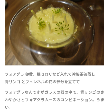
フォアグラ 卵黄、根セロリなど入れて冷製茶碗蒸し
青リンゴ とフェンネルの花の部分を立てて
フォアグラなんですがガラスの器の中で、青リンゴのさ
わやかさとフォアグラムースのコンビネーション。うま
い。