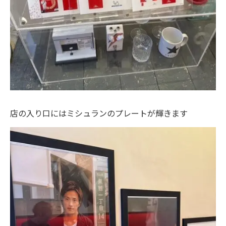
店の入り口にはミシュランのプレートが輝きます