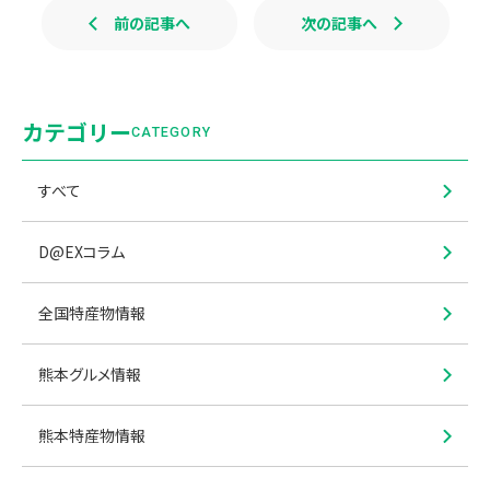
前の記事へ
次の記事へ
カテゴリー
CATEGORY
すべて
D@EXコラム
全国特産物情報
熊本グルメ情報
熊本特産物情報