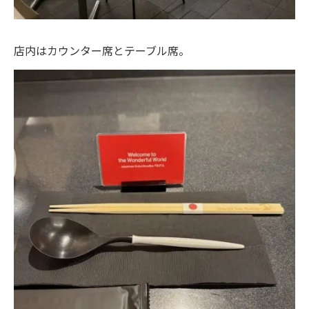
店内はカウンター席とテーブル席。