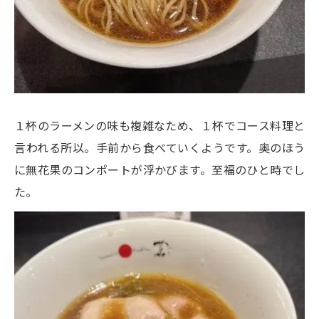
１杯のラーメンの味も複雑なため、１杯でコース料理と
言われる所以。手前から食べていくようです。奥のほう
に無花果のコンポートが浮かびます。至福のひと時でし
た。