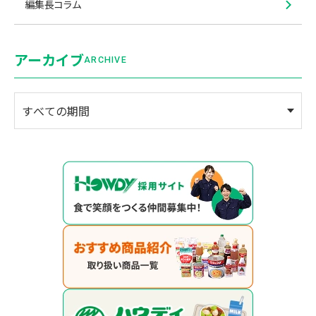
編集長コラム
アーカイブ
ARCHIVE