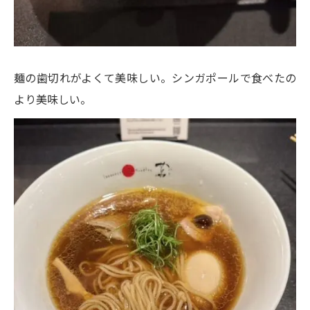
麺の歯切れがよくて美味しい。シンガポールで食べたの
より美味しい。