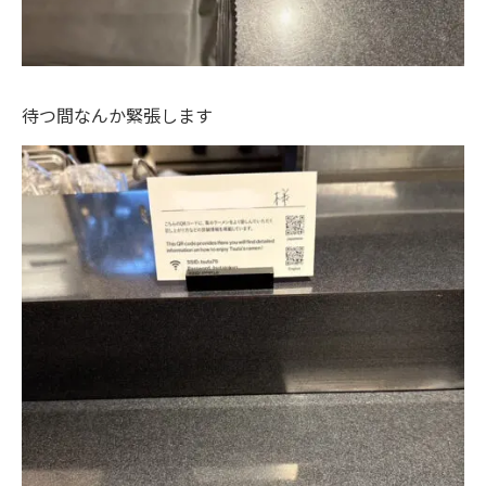
待つ間なんか緊張します