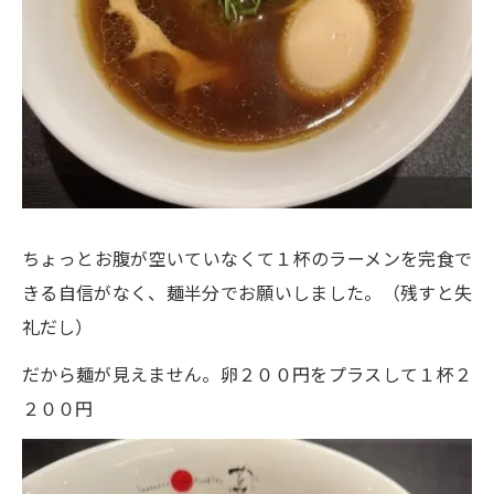
ちょっとお腹が空いていなくて１杯のラーメンを完食で
きる自信がなく、麺半分でお願いしました。（残すと失
礼だし）
だから麺が見えません。卵２００円をプラスして１杯２
２００円