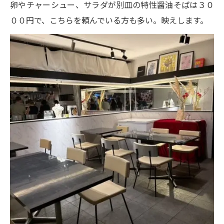
卵やチャーシュー、サラダが別皿の特性醤油そばは３０
００円で、こちらを頼んでいる方も多い。映えします。