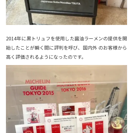
2014年に黒トリュフを使用した醤油ラーメンの提供を開
始したことが瞬く間に評判を呼び、国内外 のお客様から
高く評価されるようになったのです。