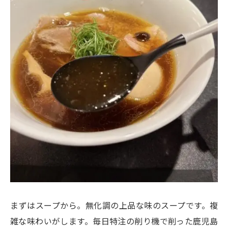
まずはスープから。無化調の上品な味のスープです。複
雑な味わいがします。毎日特注の削り機で削った鹿児島