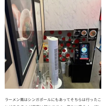
ラーメン蔦はシンガポールにもあってそちらは行ったこ