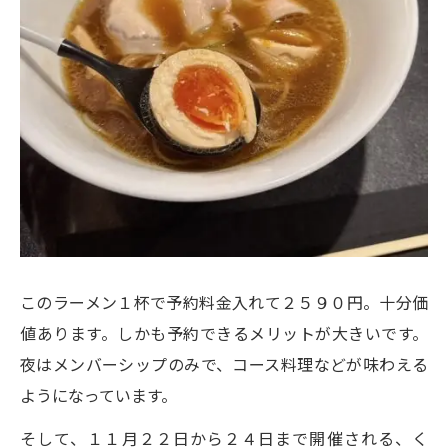
このラーメン１杯で予約料金入れて２５９０円。十分価
値あります。しかも予約できるメリットが大きいです。
夜はメンバーシップのみで、コース料理などが味わえる
ようになっています。
そして、１１月２２日から２４日まで開催される、く