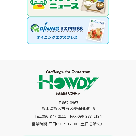
〒862-0967
熊本県熊本市南区流通団地1-8
TEL.096-377-2111
FAX.096-377-2134
営業時間.平日8:30〜17:00（土日を除く）