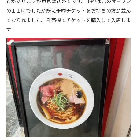
とがありますが東京は初めてです。予約は店のオープン
の１１時でしたが既に予約チケットをお持ちの方が並ん
でおられました。券売機でチケットを購入して入店しま
す