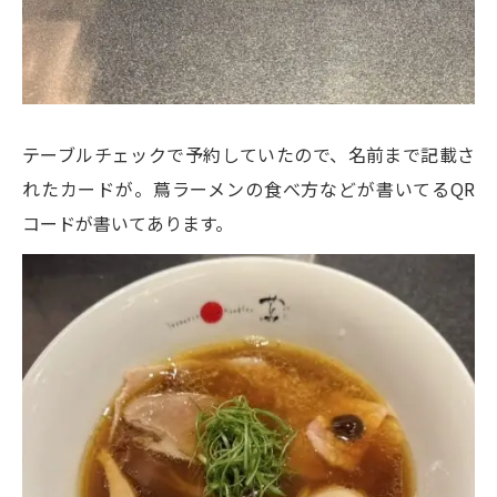
テーブルチェックで予約していたので、名前まで記載さ
れたカードが。蔦ラーメンの食べ方などが書いてるQR
コードが書いてあります。