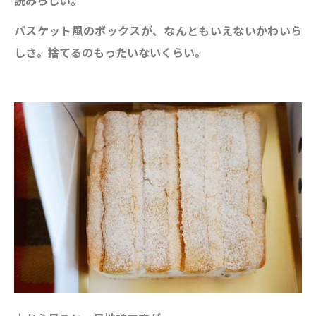
バスケット風のボックスが、なんともいえないかわいら
しさ。捨てるのもったいないくらい。