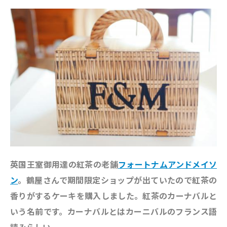
英国王室御用達の紅茶の老舗
フォートナムアンドメイソ
ン
。鶴屋さんで期間限定ショップが出ていたので紅茶の
香りがするケーキを購入しました。紅茶のカーナバルと
いう名前です。カーナバルとはカーニバルのフランス語
読みらしい。