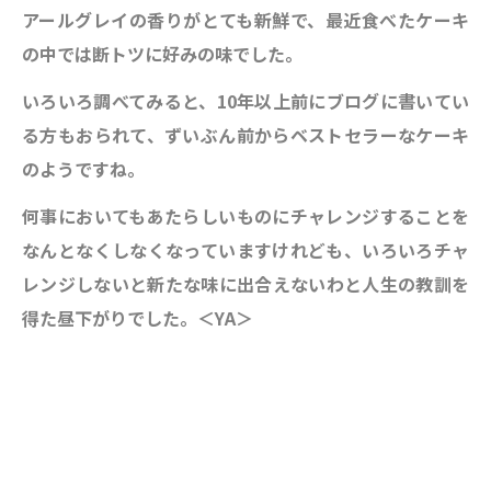
アールグレイの香りがとても新鮮で、最近食べたケーキ
の中では断トツに好みの味でした。
いろいろ調べてみると、10年以上前にブログに書いてい
る方もおられて、ずいぶん前からベストセラーなケーキ
のようですね。
何事においてもあたらしいものにチャレンジすることを
なんとなくしなくなっていますけれども、いろいろチャ
レンジしないと新たな味に出合えないわと人生の教訓を
得た昼下がりでした。＜YA＞