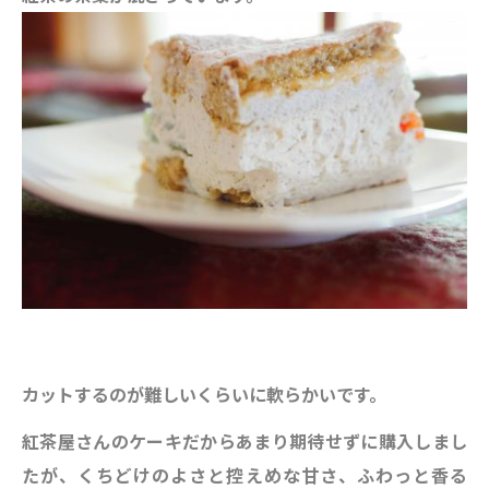
カットするのが難しいくらいに軟らかいです。
紅茶屋さんのケーキだからあまり期待せずに購入しまし
たが、くちどけのよさと控えめな甘さ、ふわっと香る