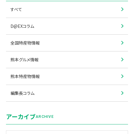
すべて
D@EXコラム
全国特産物情報
熊本グルメ情報
熊本特産物情報
編集長コラム
アーカイブ
ARCHIVE