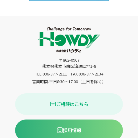
〒862-0967
熊本県熊本市南区流通団地1-8
TEL.096-377-2111
FAX.096-377-2134
営業時間.平日8:30〜17:00（土日を除く）
ご相談はこちら
採用情報