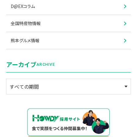
D@EXコラム
全国特産物情報
熊本グルメ情報
アーカイブ
ARCHIVE