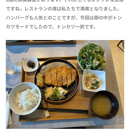
ですね。レストランの席は私たちで満席となりました。
ハンバーグも人気とのことですが、今回は頭の中がトン
カツモードでしたので、トンカツ一択です。