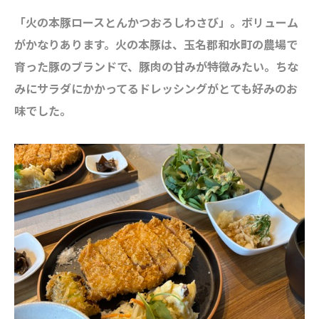
「火の本豚ロースとんかつおろしわさび」。ボリューム
がかなりあります。火の本豚は、玉名郡和水町の農場で
育った豚のブランドで、豚肉の甘みが特徴みたい。ちな
みにサラダにかかってるドレッシングがとても好みのお
味でした。