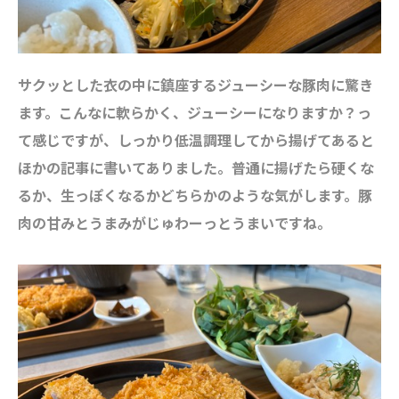
サクッとした衣の中に鎮座するジューシーな豚肉に驚き
ます。こんなに軟らかく、ジューシーになりますか？っ
て感じですが、しっかり低温調理してから揚げてあると
ほかの記事に書いてありました。普通に揚げたら硬くな
るか、生っぽくなるかどちらかのような気がします。豚
肉の甘みとうまみがじゅわーっとうまいですね。