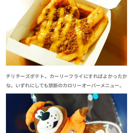
チリチーズポテト。カーリーフライにすればよかったか
な。いずれにしても禁断のカロリーオーバーメニュー。