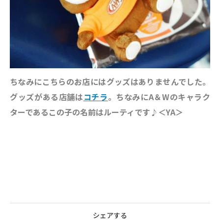
ちなみにこちらのお店にはグッズはありませんでした。
グッズがある店舗は
コチラ
。ちなみにA＆Wのキャラク
ターであるこの子の名前はルーティです♪＜YA＞
シェアする