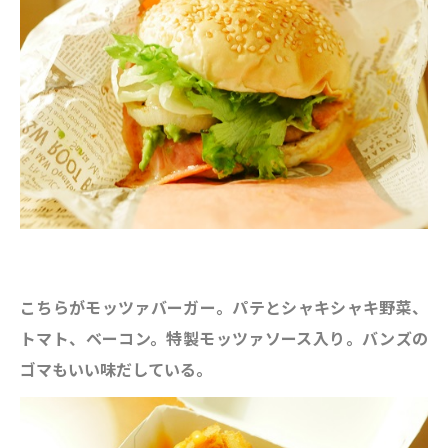
こちらがモッツァバーガー。パテとシャキシャキ野菜、
トマト、ベーコン。特製モッツァソース入り。バンズの
ゴマもいい味だしている。