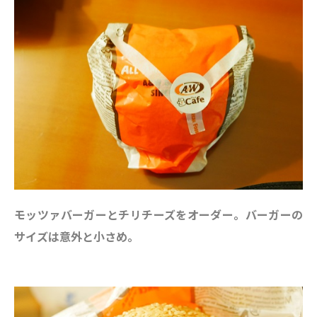
モッツァバーガーとチリチーズをオーダー。バーガーの
サイズは意外と小さめ。