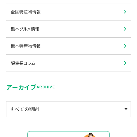
全国特産物情報
熊本グルメ情報
熊本特産物情報
編集長コラム
アーカイブ
ARCHIVE