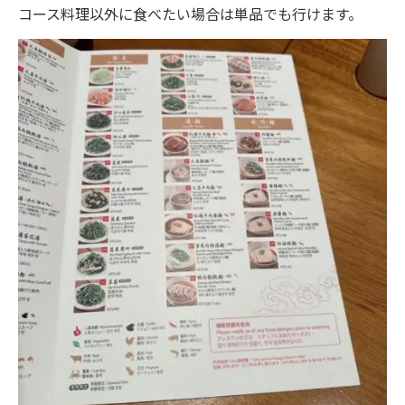
コース料理以外に食べたい場合は単品でも行けます。