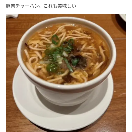
豚肉チャーハン。これも美味しい