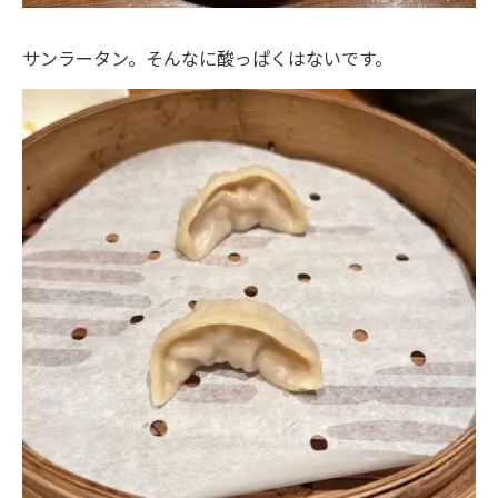
サンラータン。そんなに酸っぱくはないです。