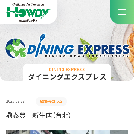
DINING EXPRESS
ダイニングエクスプレス
2025.07.27
編集長コラム
鼎泰豊 新生店（台北）