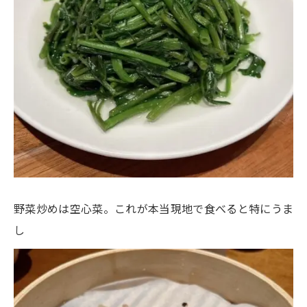
野菜炒めは空心菜。これが本当現地で食べると特にうま
し