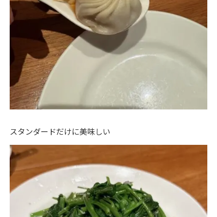
スタンダードだけに美味しい