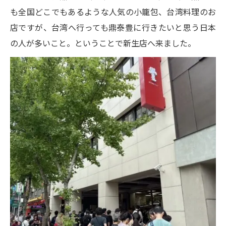
も全国どこでもあるような人気の小籠包、台湾料理のお
店ですが、台湾へ行っても鼎泰豊に行きたいと思う日本
の人が多いこと。ということで新生店へ来ました。