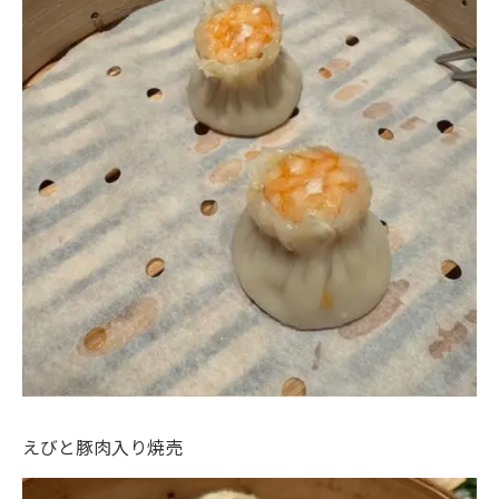
えびと豚肉入り焼売