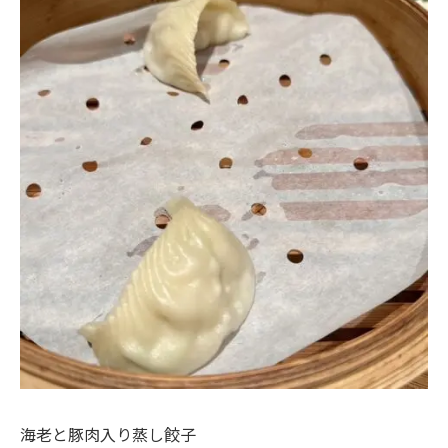
海老と豚肉入り蒸し餃子