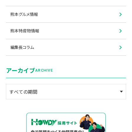
熊本グルメ情報
熊本特産物情報
編集長コラム
アーカイブ
ARCHIVE