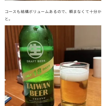
コースも結構ボリュームあるので、頼まなくて十分か
と。