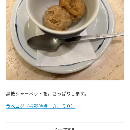
黒糖シャーベットを。さっぱりします。
食べログ（掲載時点 ３．５０）
シェアする