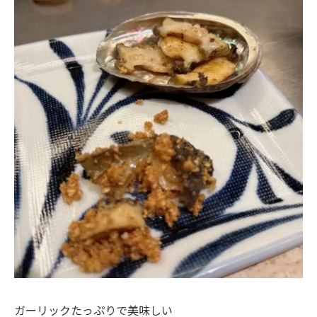
ガーリックたっぷりで美味しい