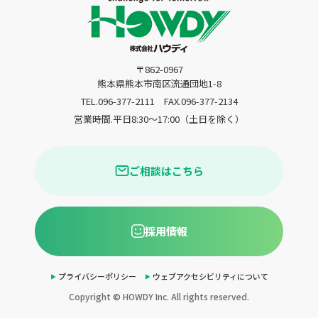
〒862-0967
熊本県熊本市南区流通団地1-8
TEL.096-377-2111
FAX.096-377-2134
営業時間.平日8:30〜17:00（土日を除く）
ご相談はこちら
採用情報
プライバシーポリシー
ウェブアクセシビリティについて
Copyright © HOWDY Inc. All rights reserved.