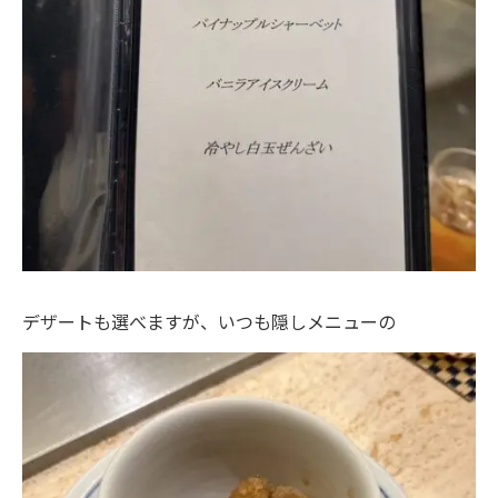
デザートも選べますが、いつも隠しメニューの