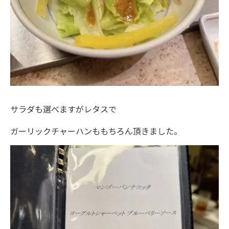
サラダも選べますがレタスで
ガーリックチャーハンももちろん頂きました。