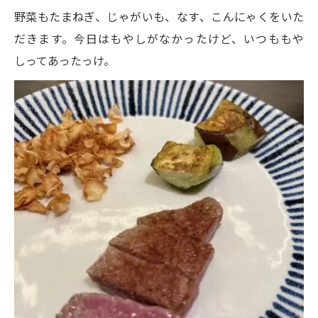
野菜もたまねぎ、じゃがいも、なす、こんにゃくをいた
だきます。今日はもやしがなかったけど、いつももや
しってあったっけ。