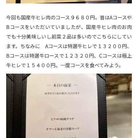
今回も国産牛ヒレ肉のコース９６８０円。昔はAコースや
Bコースをいただいていましたが、国産牛ヒレ肉のお肉
でも十分美味しいし前菜２品は多いのでこちらにしてい
ます。ちなみに Aコースは特選牛ヒレで１３２００円、
Bコースは特選牛ロースで１２３２０円、Cコースは極上
牛ヒレで１５４００円。一度コースを食べてみよう。