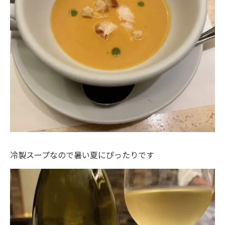
冷製スープなので暑い夏にぴったりです