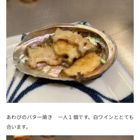
あわびのバター焼き 一人１個です。白ワインととても
合います。