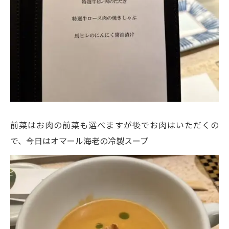
前菜はお肉の前菜も選べますが後でお肉はいただくの
で、今日はオマール海老の冷製スープ