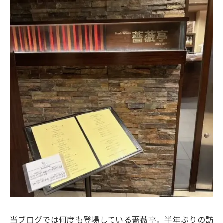
当ブログでは何度も登場している薔薇亭。半年ぶりの訪