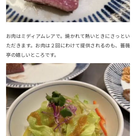
お肉はミディアムレアで。焼かれて熱いときにさっとい
ただきます。お肉は２回にわけて提供されるのも、薔薇
亭の嬉しいところです。