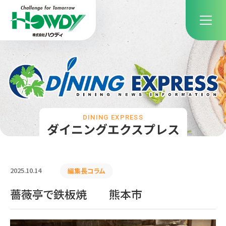
DINING EXPRESS
ダイニングエクスプレス
2025.10.14
編集長コラム
薔薇亭で鉄板焼 熊本市