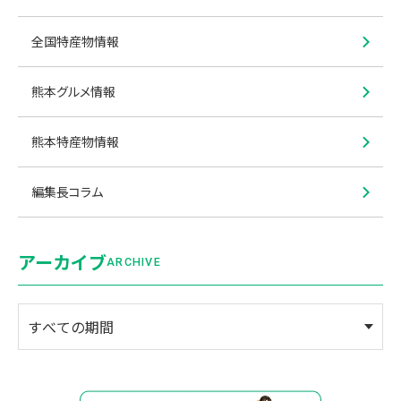
全国特産物情報
熊本グルメ情報
熊本特産物情報
編集長コラム
アーカイブ
ARCHIVE