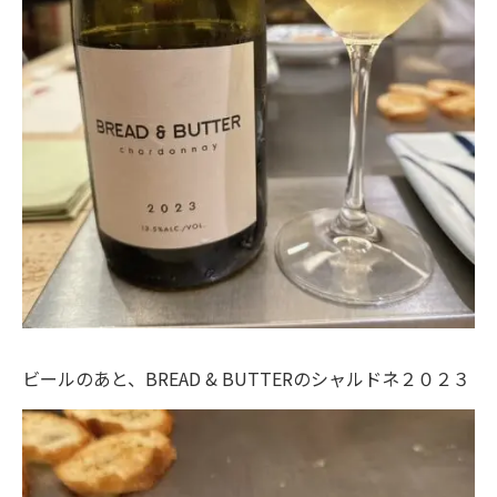
ビールのあと、BREAD & BUTTERのシャルドネ２０２３