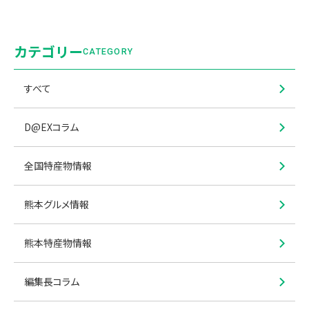
カテゴリー
CATEGORY
すべて
D@EXコラム
全国特産物情報
熊本グルメ情報
熊本特産物情報
編集長コラム