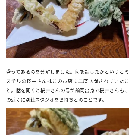
盛ってあるのを分解しました。何を話したかというとミ
スチルの桜井さんはこのお店に二度訪問されていたこ
と。話を聞くと桜井さんの母が鶴岡出身で桜井さんもこ
の近くに別荘スタジオをお持ちとのことです。