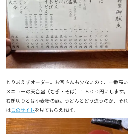
とりあえずオーダー。お客さんも少ないので、一番高い
メニューの天合盛（むぎ・そば）１８００円にします。
むぎ切りとは小麦粉の麺。うどんとどう違うのか、それ
は
このサイト
を見てもらえれば。