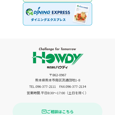
〒862-0967
熊本県熊本市南区流通団地1-8
TEL.096-377-2111
FAX.096-377-2134
営業時間.平日8:30〜17:00（土日を除く）
ご相談はこちら