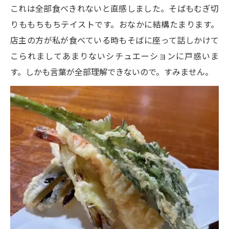
これは全部食べきれないと直感しました。そばもむぎ切
りももちもちテイストです。おなかに結構たまります。
店主の方が私が食べている時もそばに座って話しかけて
こられましてあまりないシチュエーションに戸惑いま
す。しかも言葉が全部理解できないので。すみません。