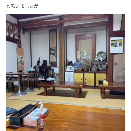
と思いましたが。