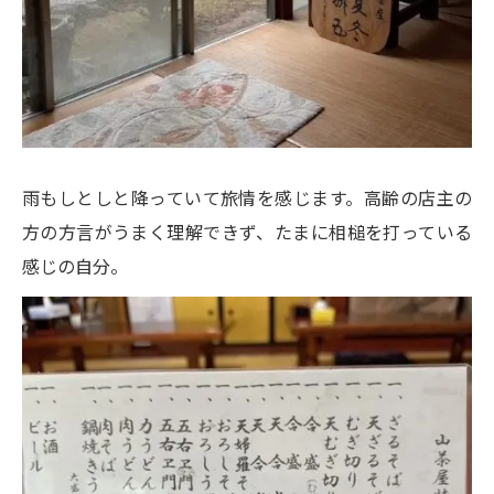
雨もしとしと降っていて旅情を感じます。高齢の店主の
方の方言がうまく理解できず、たまに相槌を打っている
感じの自分。