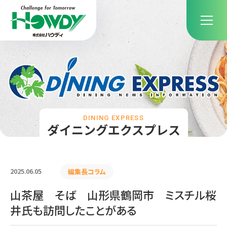
DINING EXPRESS
ダイニングエクスプレス
2025.06.05
編集長コラム
山茶屋 そば 山形県鶴岡市 ミスチル桜
井氏も訪問したことがある