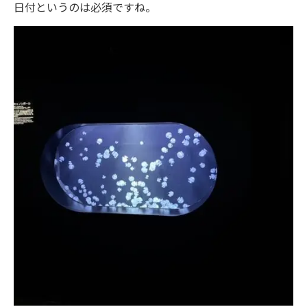
日付というのは必須ですね。