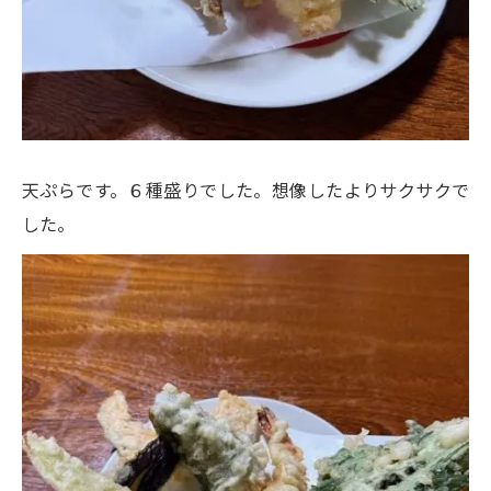
天ぷらです。６種盛りでした。想像したよりサクサクで
した。