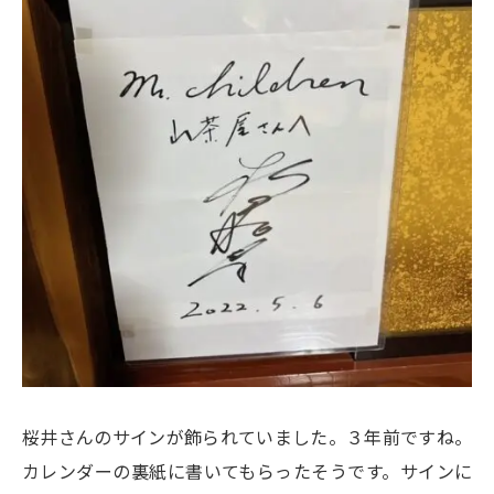
桜井さんのサインが飾られていました。３年前ですね。
カレンダーの裏紙に書いてもらったそうです。サインに