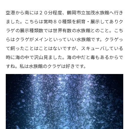
空港から南には２０分程度、鶴岡市立加茂水族館へ行き
ました。こちらは常時８０種類を飼育・展示してありク
ラゲの展示種類数では世界有数の水族館とのこと。こち
らはクラゲがメインといっていい水族館です。クラゲっ
て飼ったことはことはないですが、スキューバしている
時に海の中で沢山見ました。海の中だと毒もあるからで
すね。私は水族館のクラゲは好きです。