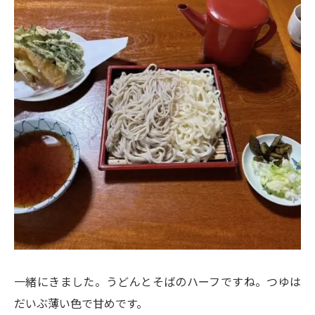
一緒にきました。うどんとそばのハーフですね。つゆは
だいぶ薄い色で甘めです。