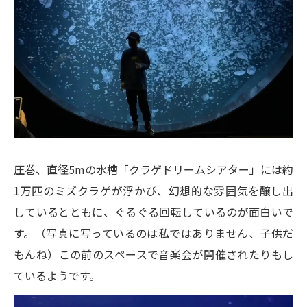
圧巻、直径5mの水槽「クラゲドリームシアター」には約
1万匹のミズクラゲが浮かび、幻想的な雰囲気を醸し出
しているとともに、ぐるぐる回転しているのが面白いで
す。（写真に写っているのは私ではありません、子供だ
もんね）この前のスペースで音楽会が開催されたりもし
ているようです。