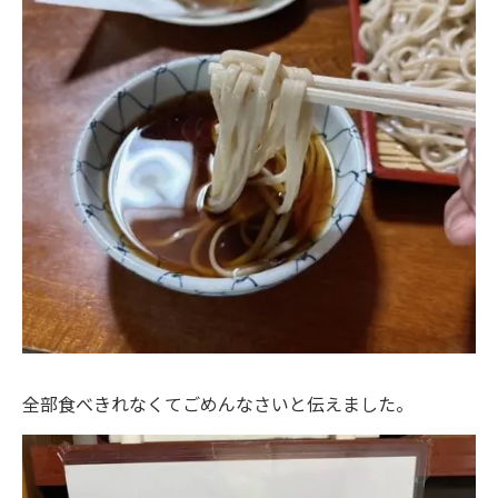
全部食べきれなくてごめんなさいと伝えました。