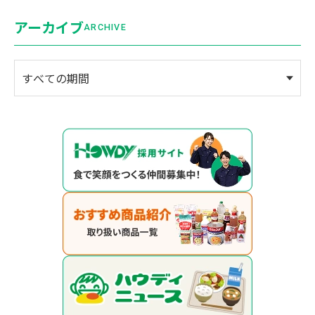
アーカイブ
ARCHIVE