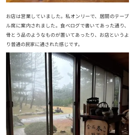
お店は営業していました。私オンリーで、居間のテーブ
ル席に案内されました。食べログで書いてあった通り、
骨とう品のようなものが置いてあったり、お店というよ
り普通の民家に通された感じです。