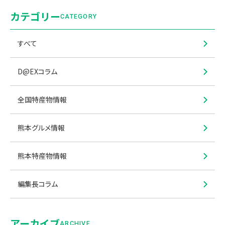
カテゴリー
CATEGORY
すべて
D@EXコラム
全国特産物情報
熊本グルメ情報
熊本特産物情報
編集長コラム
アーカイブ
ARCHIVE