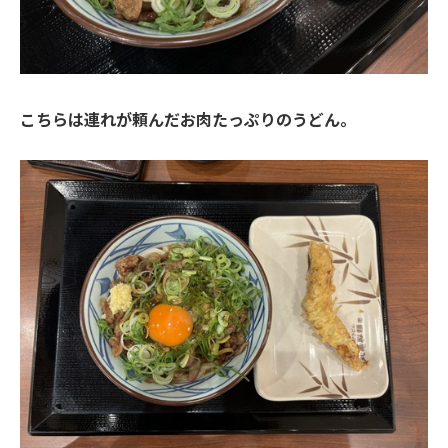
こちらは連れが頼んだお肉たっぷりのうどん。