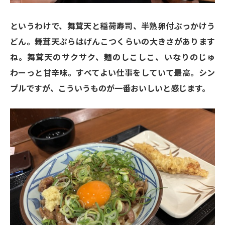
というわけで、舞茸天と稲荷寿司、半熟卵付ぶっかけう
どん。舞茸天ぷらはげんこつくらいの大きさがあります
ね。舞茸天のサクサク、麺のしこしこ、いなりのじゅ
わーっと甘辛味。すべてよい仕事をしていて最高。シン
プルですが、こういうものが一番おいしいと感じます。