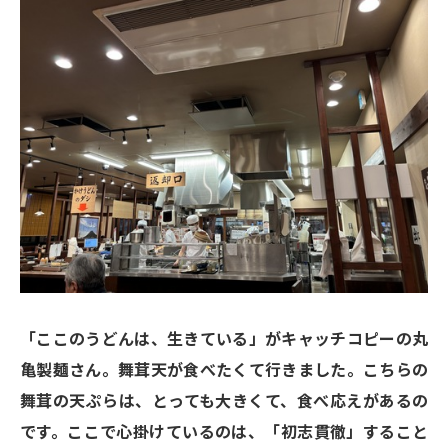
「ここのうどんは、生きている」がキャッチコピーの丸
亀製麺さん。舞茸天が食べたくて行きました。こちらの
舞茸の天ぷらは、とっても大きくて、食べ応えがあるの
です。ここで心掛けているのは、「初志貫徹」すること