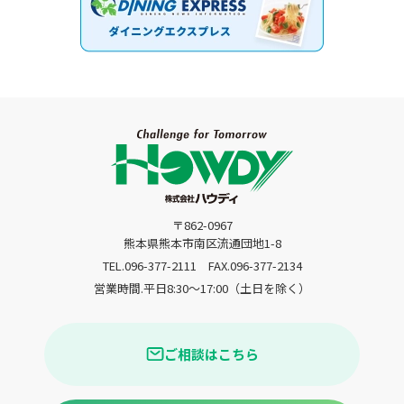
〒862-0967
熊本県熊本市南区流通団地1-8
TEL.096-377-2111
FAX.096-377-2134
営業時間.平日8:30〜17:00（土日を除く）
ご相談はこちら