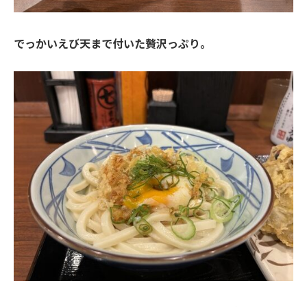
でっかいえび天まで付いた贅沢っぷり。