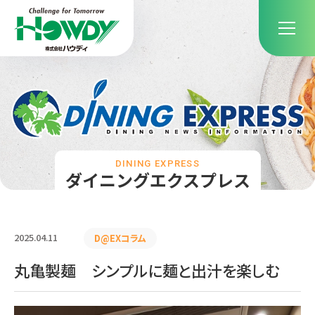
DINING EXPRESS
ダイニングエクスプレス
2025.04.11
D@EXコラム
丸亀製麺 シンプルに麺と出汁を楽しむ