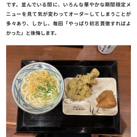
です。並んでいる間に、いろんな華やかな期間限定メ
ニューを見て気が変わってオーダーしてしまうことが
多々あり、しかし、毎回「やっぱり初志貫徹すればよ
かった」と後悔します。