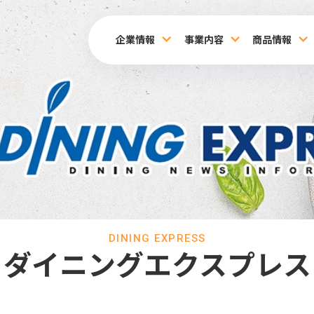
企業情報
事業内容
商品情報
DINING EXPRESS
ダイニングエクスプレス