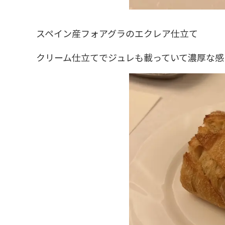
スペイン産フォアグラのエクレア仕立て
クリーム仕立てでジュレも載っていて濃厚な感