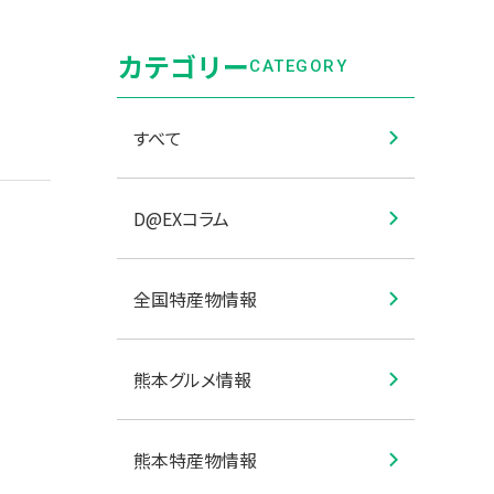
カテゴリー
CATEGORY
すべて
D@EXコラム
全国特産物情報
熊本グルメ情報
熊本特産物情報