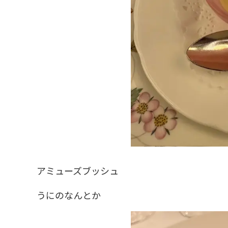
アミューズブッシュ
うにのなんとか