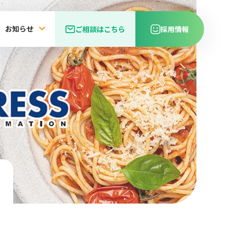
お知らせ
ご相談はこちら
採用情報