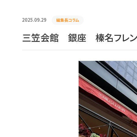
2025.09.29
編集長コラム
三笠会館 銀座 榛名フレ