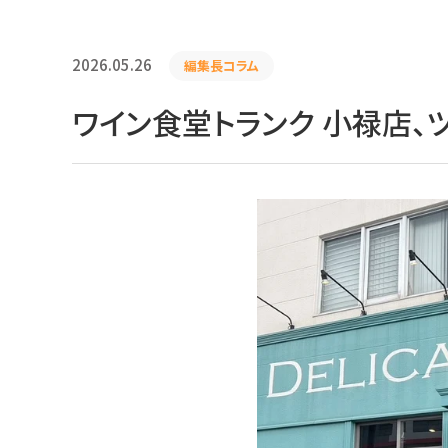
2026.05.26
編集長コラム
ワイン食堂トランク 小禄店、