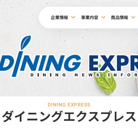
企業情報
事業内容
商品情報
DINING EXPRESS
ダイニングエクスプレス