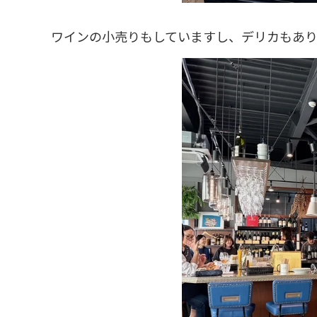
ワインの小売りもしていますし、デリカもあり