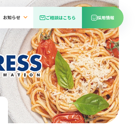
お知らせ
ご相談はこちら
採用情報