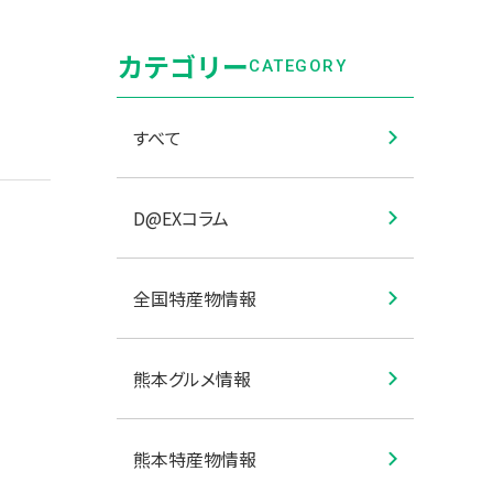
カテゴリー
CATEGORY
すべて
D@EXコラム
全国特産物情報
熊本グルメ情報
熊本特産物情報