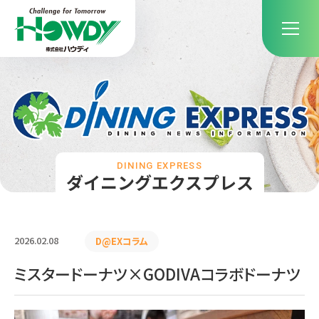
DINING EXPRESS
ダイニングエクスプレス
2026.02.08
D@EXコラム
ミスタードーナツ×GODIVAコラボドーナツ