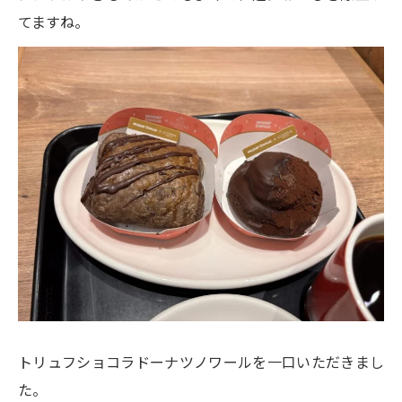
てますね。
トリュフショコラドーナツノワールを一口いただきまし
た。