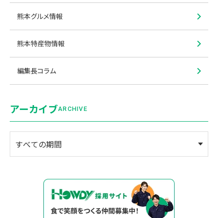
熊本グルメ情報
熊本特産物情報
編集長コラム
アーカイブ
ARCHIVE