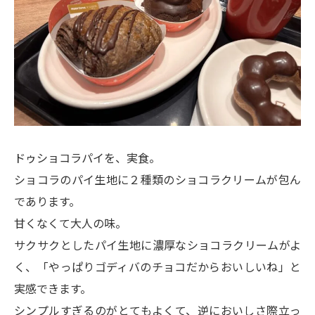
ドゥショコラパイを、実食。
ショコラのパイ生地に２種類のショコラクリームが包ん
であります。
甘くなくて大人の味。
サクサクとしたパイ生地に濃厚なショコラクリームがよ
く、「やっぱりゴディバのチョコだからおいしいね」と
実感できます。
シンプルすぎるのがとてもよくて、逆においしさ際立っ