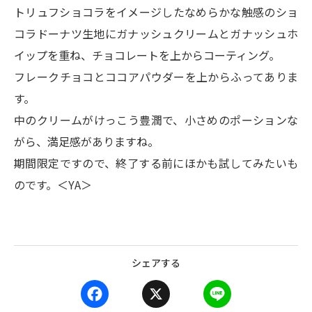
トリュフショコラをイメージしたなめらかな触感のショ
コラドーナツ生地にガナッシュクリームとガナッシュホ
イップを重ね、チョコレートを上からコーティング。
フレークチョコとココアパウダーを上からふってありま
す。
中のクリームがけっこう豊潤で、小さめのポーションな
がら、満足感がありますね。
期間限定ですので、終了する前にほかも試してみたいも
のです。＜YA＞
シェアする