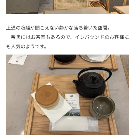
上通の喧騒が聞こえない静かな落ち着いた空間。
一番奥にはお茶室もあるので、インバウンドのお客様に
も人気のようです。