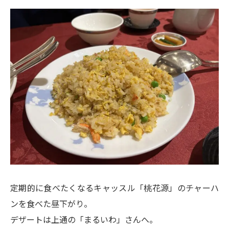
定期的に食べたくなるキャッスル「桃花源」のチャーハ
ンを食べた昼下がり。
デザートは上通の「まるいわ」さんへ。