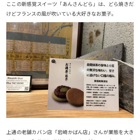
ここの新感覚スイーツ「あんさんどら」は、どら焼きだ
けどフランスの風が吹いている大好きなお菓子。
上通の老舗カバン店「岩崎かばん店」さんが業態を大き