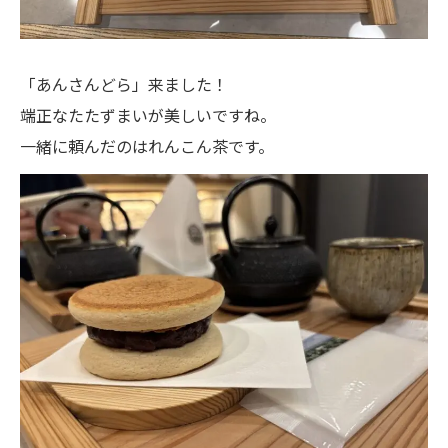
「あんさんどら」来ました！
端正なたたずまいが美しいですね。
一緒に頼んだのはれんこん茶です。