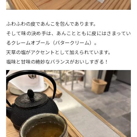
ふわふわの皮であんこを包んであります。
そして味の決め手は、あんことともに皮にはさまってい
るクレームオブール（バタークリーム）。
天草の塩がアクセントとして加えられています。
塩味と甘味の絶妙なバランスがおいしすぎる！