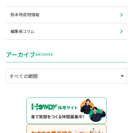
熊本特産物情報
編集長コラム
アーカイブ
ARCHIVE