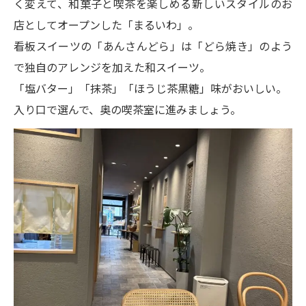
く変えて、和菓子と喫茶を楽しめる新しいスタイルのお
店としてオープンした「まるいわ」。
看板スイーツの「あんさんどら」は「どら焼き」のよう
で独自のアレンジを加えた和スイーツ。
「塩バター」「抹茶」「ほうじ茶黒糖」味がおいしい。
入り口で選んで、奥の喫茶室に進みましょう。