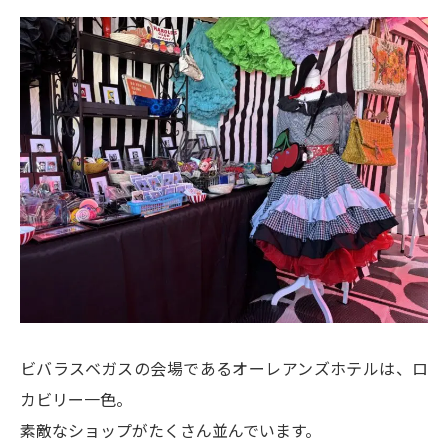
ビバラスベガスの会場であるオーレアンズホテルは、ロ
カビリー一色。
素敵なショップがたくさん並んでいます。