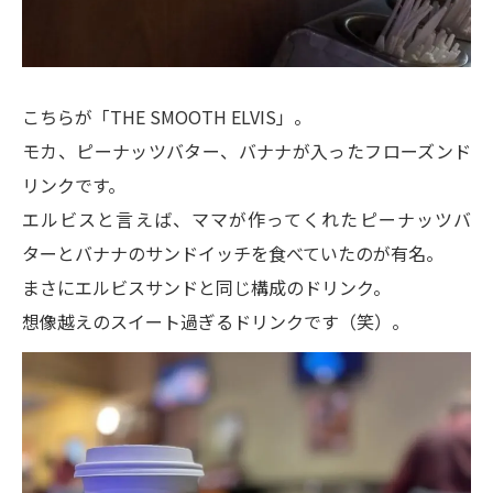
こちらが「THE SMOOTH ELVIS」。
モカ、ピーナッツバター、バナナが入ったフローズンド
リンクです。
エルビスと言えば、ママが作ってくれたピーナッツバ
ターとバナナのサンドイッチを食べていたのが有名。
まさにエルビスサンドと同じ構成のドリンク。
想像越えのスイート過ぎるドリンクです（笑）。