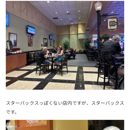
スターバックスっぽくない店内ですが、スターバックス
です。