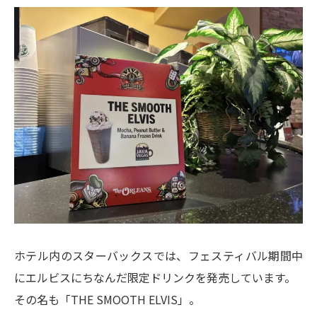
ホテル内のスターバックスでは、フェスティバル期間中
にエルビスにちなんだ限定ドリンクを発売しています。
その名も「THE SMOOTH ELVIS」。