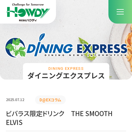
DINING EXPRESS
ダイニングエクスプレス
2025.07.12
D@EXコラム
ビバラス限定ドリンク THE SMOOTH
ELVIS