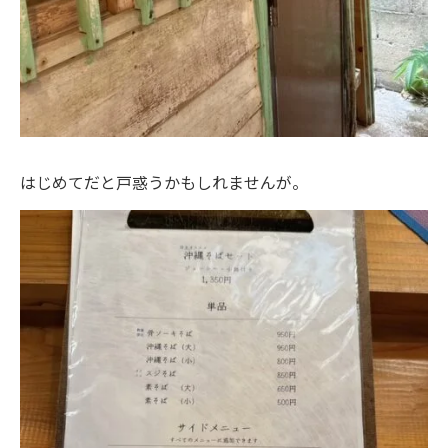
はじめてだと戸惑うかもしれませんが。