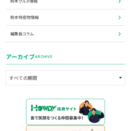
熊本グルメ情報
熊本特産物情報
編集長コラム
アーカイブ
ARCHIVE