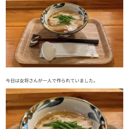
今日は女将さんが一人で作られていました。