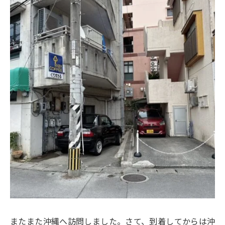
またまた沖縄へ訪問しました。さて、到着してからは沖