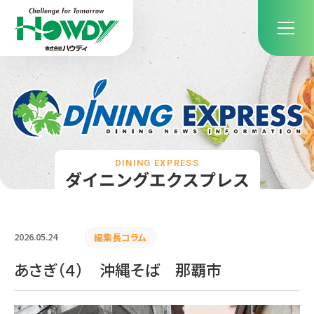
DINING EXPRESS
ダイニングエクスプレス
2026.05.24
編集長コラム
あさぎ（４） 沖縄そば 那覇市