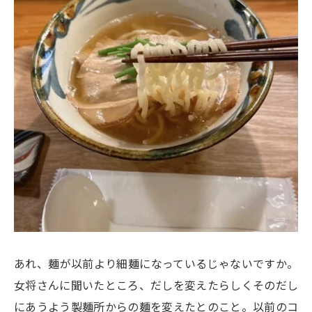
あれ、麺が以前より細麺になっているじゃないですか。
女将さんに聞いたところ、だしを変えたらしくそのだし
にあうよう製麺所からの麺を変えたとのこと。以前のコ