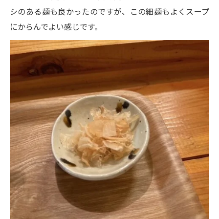
シのある麺も良かったのですが、この細麺もよくスープ
にからんでよい感じです。