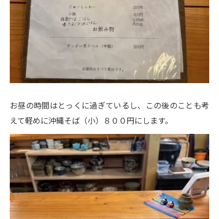
お昼の時間はとっくに過ぎているし、この後のことも考
えて軽めに沖縄そば（小）８００円にします。