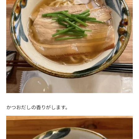
かつおだしの香りがします。