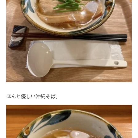
ほんと優しい沖縄そば。