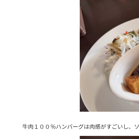
牛肉１００％ハンバーグは肉感がすごいし、