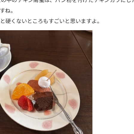
すね。
ッと硬くないところもすごいと思いますよ。