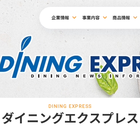
企業情報
事業内容
商品情報
DINING EXPRESS
ダイニングエクスプレス