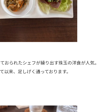
っておられたシェフが繰り出す珠玉の洋食が人気。
て以来、足しげく通っております。