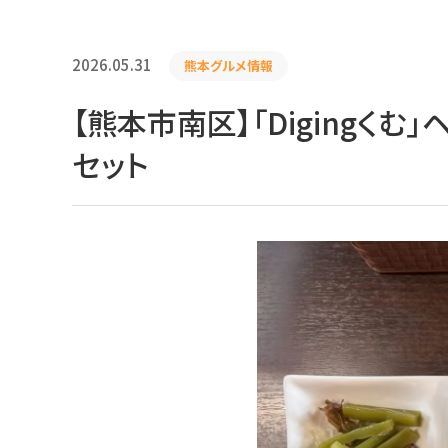
2026.05.31
熊本グルメ情報
【熊本市南区】「Digingく
セット