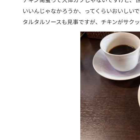
いいんじゃなかろうか、ってくらいおいしいで
タルタルソースも見事ですが、チキンがサク