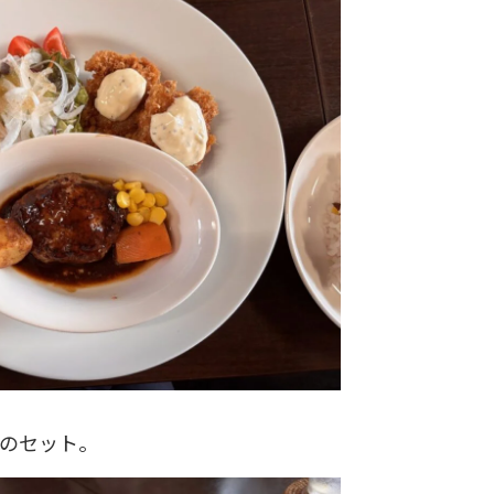
のセット。