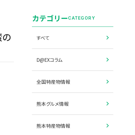
カテゴリー
CATEGORY
蛮の
すべて
D@EXコラム
全国特産物情報
熊本グルメ情報
熊本特産物情報