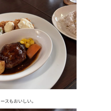
ソースもおいしい。