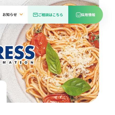
お知らせ
ご相談はこちら
採用情報