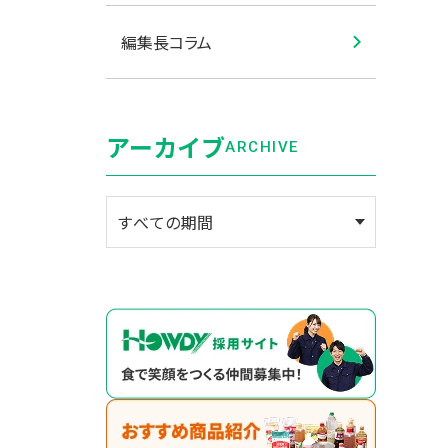
編集長コラム
アーカイブ
ARCHIVE