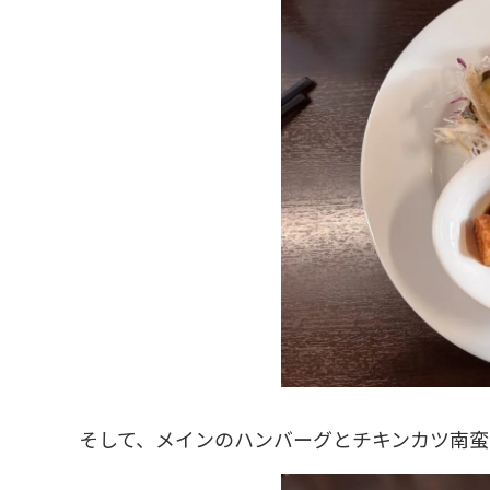
そして、メインのハンバーグとチキンカツ南蛮