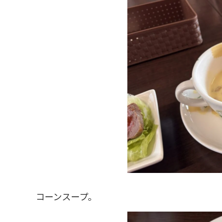
コーンスープ。