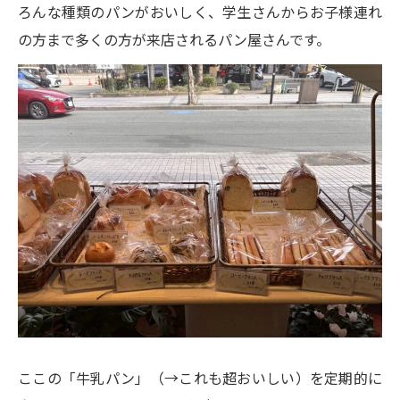
ろんな種類のパンがおいしく、学生さんからお子様連れ
の方まで多くの方が来店されるパン屋さんです。
ここの「牛乳パン」（→これも超おいしい）を定期的に