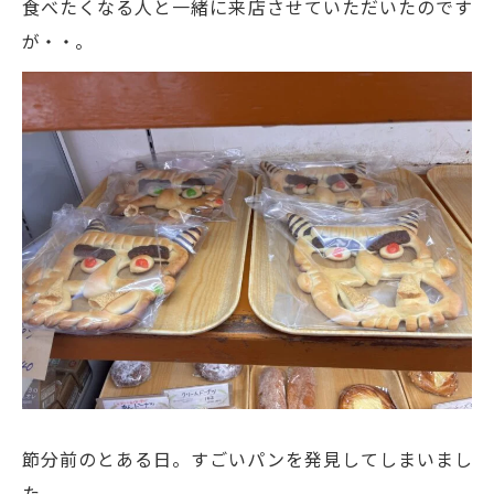
食べたくなる人と一緒に来店させていただいたのです
が・・。
節分前のとある日。すごいパンを発見してしまいまし
た。