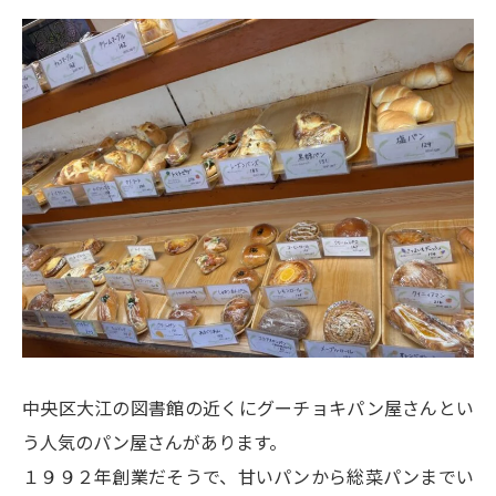
中央区大江の図書館の近くにグーチョキパン屋さんとい
う人気のパン屋さんがあります。
１９９２年創業だそうで、甘いパンから総菜パンまでい