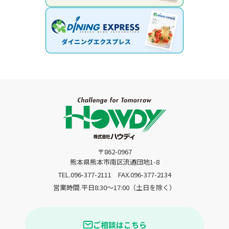
〒862-0967
熊本県熊本市南区流通団地1-8
TEL.096-377-2111
FAX.096-377-2134
営業時間.平日8:30〜17:00（土日を除く）
ご相談はこちら