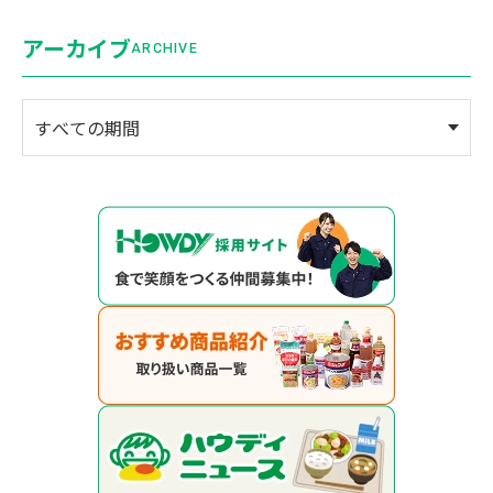
アーカイブ
ARCHIVE