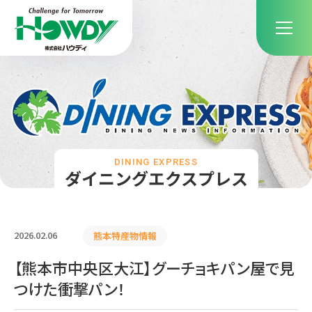
DINING EXPRESS
ダイニングエクスプレス
2026.02.06
熊本特産物情報
【熊本市中央区大江】グーチョキパン屋で見
つけた衝撃パン！