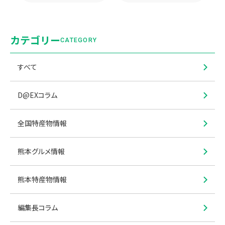
カテゴリー
CATEGORY
すべて
D@EXコラム
全国特産物情報
熊本グルメ情報
熊本特産物情報
編集長コラム