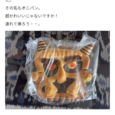
その名もオニパン。
超かわいいじゃないですか！
連れて帰ろう・・。