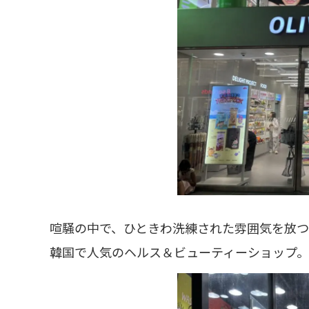
喧騒の中で、ひときわ洗練された雰囲気を放つのが
韓国で人気のヘルス＆ビューティーショップ。