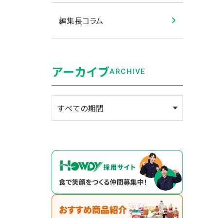
編集長コラム
アーカイブ
ARCHIVE