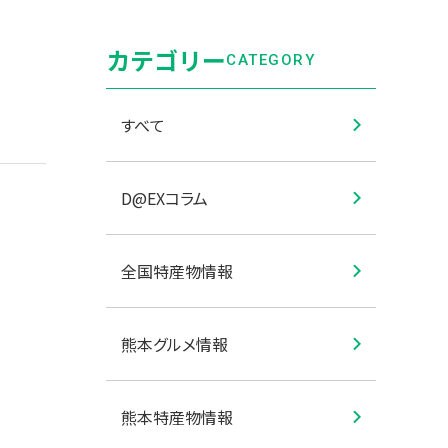
カテゴリー
CATEGORY
すべて
D@EXコラム
全国特産物情報
熊本グルメ情報
熊本特産物情報