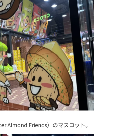
r Almond Friends）のマスコット。