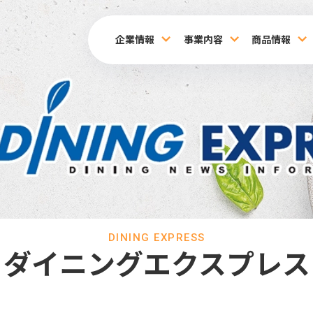
企業情報
事業内容
商品情報
DINING EXPRESS
ダイニングエクスプレス