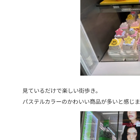
見ているだけで楽しい街歩き。
パステルカラーのかわいい商品が多いと感じま