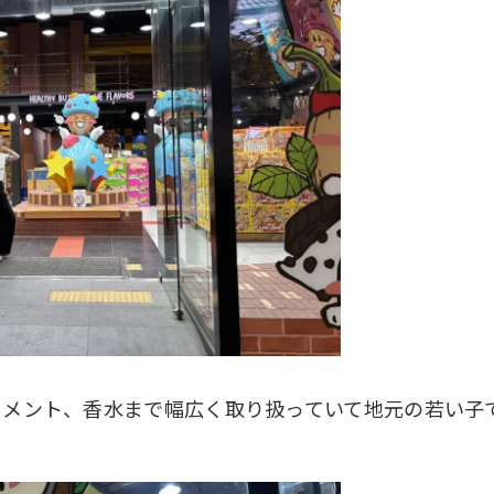
リメント、香水まで幅広く取り扱っていて地元の若い子