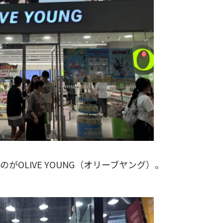
OLIVE YOUNG（オリーブヤング）。