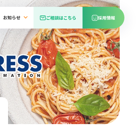
お知らせ
ご相談はこちら
採用情報