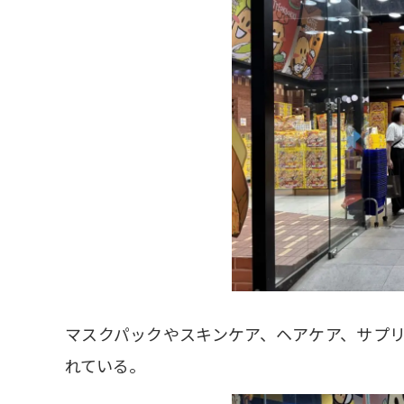
マスクパックやスキンケア、ヘアケア、サプ
れている。