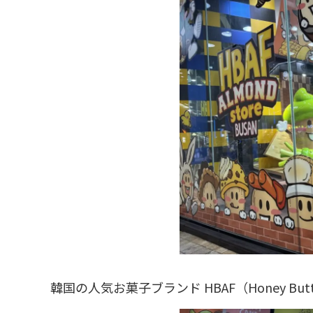
韓国の人気お菓子ブランド HBAF（Honey Butte