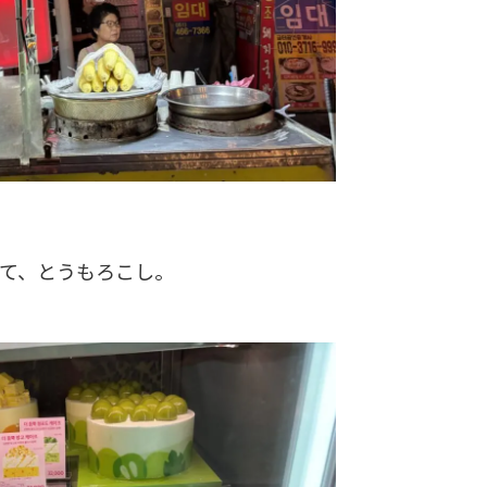
て、とうもろこし。