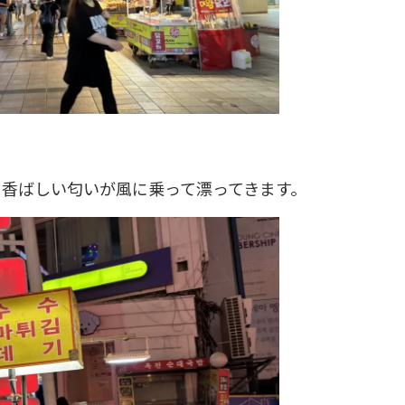
香ばしい匂いが風に乗って漂ってきます。