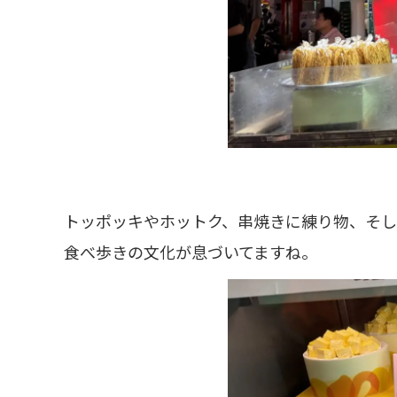
トッポッキやホットク、串焼きに練り物、そし
食べ歩きの文化が息づいてますね。