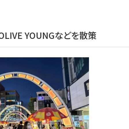
LIVE YOUNGなどを散策